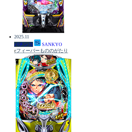
2025.11
パチンコ
SANKYO
eフィーバーもののがたり