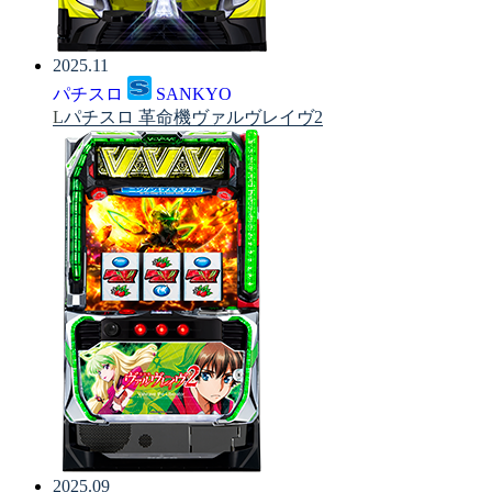
2025.11
パチスロ
SANKYO
Lパチスロ 革命機ヴァルヴレイヴ2
2025.09