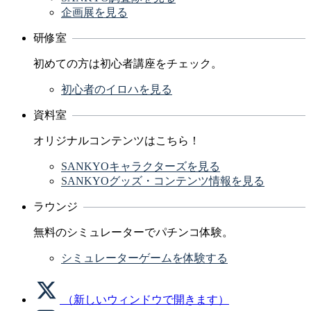
企画展を見る
研修室
初めての方は初心者講座をチェック。
初心者のイロハを見る
資料室
オリジナルコンテンツはこちら！
SANKYOキャラクターズを見る
SANKYOグッズ・コンテンツ情報を見る
ラウンジ
無料のシミュレーターでパチンコ体験。
シミュレーターゲームを体験する
（新しいウィンドウで開きます）