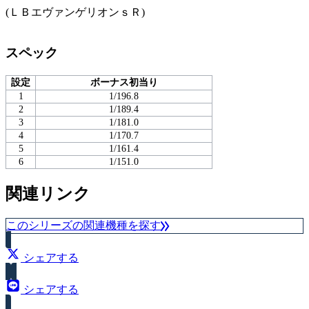
(ＬＢエヴァンゲリオンｓＲ)
スペック
設定
ボーナス初当り
1
1/196.8
2
1/189.4
3
1/181.0
4
1/170.7
5
1/161.4
6
1/151.0
関連リンク
このシリーズの関連機種を探す
シェアする
シェアする