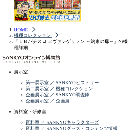
HOME
機種コレクション
「ＬＢパチスロ ヱヴァンゲリヲン ～約束の扉～」の機
種詳細
展示室
第一展示室 ／ SANKYOヒストリー
第二展示室 ／ 機種コレクション
企画展示室 ／ SANKYO調査隊
企画展示室 ／ 企画展
資料室・研修室
資料室 ／ SANKYOキャラクターズ
資料室 ／ SANKYOグッズ・コンテンツ情報