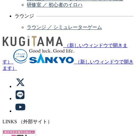
研修室 ／ 初心者のイロハ
ラウンジ
ラウンジ ／ シミュレーターゲーム
（新しいウィンドウで開きま
す）
（新しいウィンドウで開き
ます）
LINKS
（外部サイト）