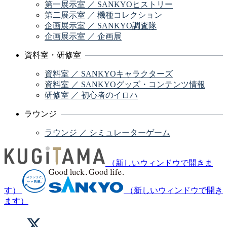
第一展示室 ／ SANKYOヒストリー
第二展示室 ／ 機種コレクション
企画展示室 ／ SANKYO調査隊
企画展示室 ／ 企画展
資料室・研修室
資料室 ／ SANKYOキャラクターズ
資料室 ／ SANKYOグッズ・コンテンツ情報
研修室 ／ 初心者のイロハ
ラウンジ
ラウンジ ／ シミュレーターゲーム
（新しいウィンドウで開きま
す）
（新しいウィンドウで開き
ます）