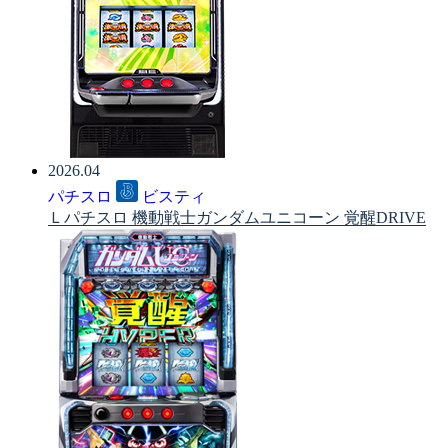
2026.04
パチスロ
ビスティ
Ｌパチスロ 機動戦士ガンダムユニコーン 覚醒DRIVE