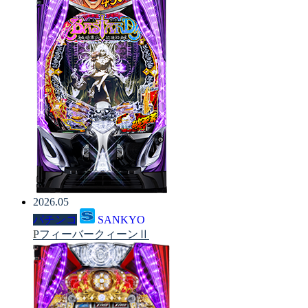
2026.05
パチンコ
SANKYO
PフィーバークィーンⅡ