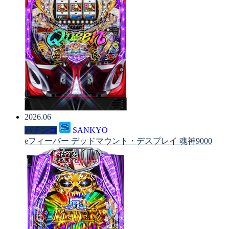
2026.06
パチンコ
SANKYO
eフィーバー デッドマウント・デスプレイ 魂神9000