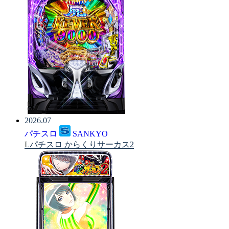
2026.07
パチスロ
SANKYO
Lパチスロ からくりサーカス2