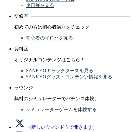
企画展を見る
研修室
初めての方は初心者講座をチェック。
初心者のイロハを見る
資料室
オリジナルコンテンツはこちら！
SANKYOキャラクターズを見る
SANKYOグッズ・コンテンツ情報を見る
ラウンジ
無料のシミュレーターでパチンコ体験。
シミュレーターゲームを体験する
（新しいウィンドウで開きます）