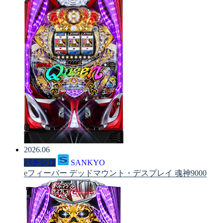
2026.06
パチンコ
SANKYO
eフィーバー デッドマウント・デスプレイ 魂神9000