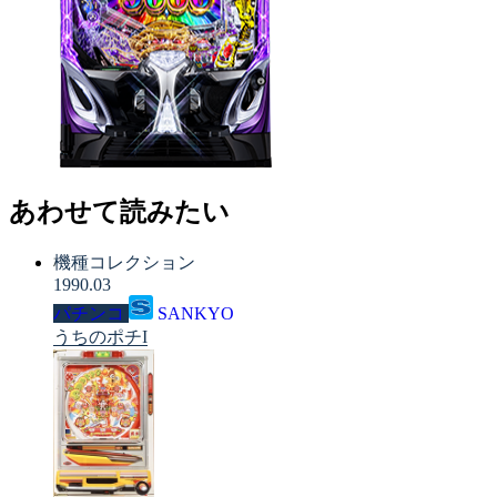
あわせて読みたい
機種コレクション
1990.03
パチンコ
SANKYO
うちのポチI