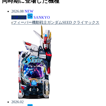
同時期に登場した機種
2026.08
NEW
パチンコ
SANKYO
eフィーバー機動戦士ガンダムSEED クライマックス
2026.02