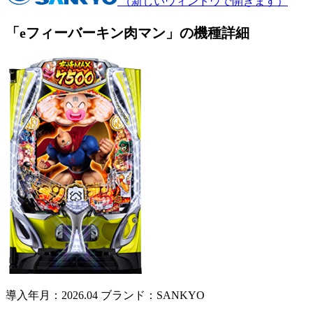
（新しいウィンドウで開きます）
「eフィーバーキン肉マン」の機種詳細
導入年月：2026.04
ブランド：SANKYO