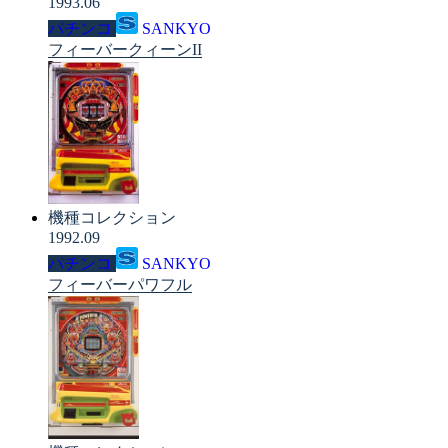
1993.06
パチンコ
SANKYO
フィーバークィーンII
機種コレクション
1992.09
パチンコ
SANKYO
フィーバーパワフル