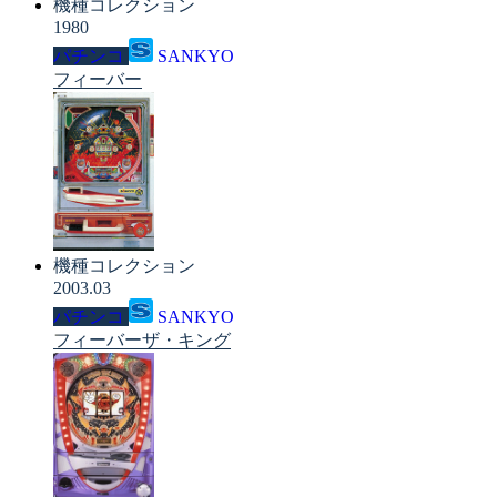
機種コレクション
1980
パチンコ
SANKYO
フィーバー
機種コレクション
2003.03
パチンコ
SANKYO
フィーバーザ・キング