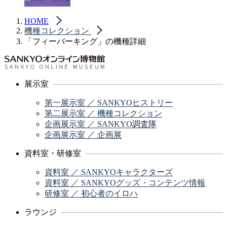
HOME
機種コレクション
「フィーバーキング」の機種詳細
展示室
第一展示室 ／ SANKYOヒストリー
第二展示室 ／ 機種コレクション
企画展示室 ／ SANKYO調査隊
企画展示室 ／ 企画展
資料室・研修室
資料室 ／ SANKYOキャラクターズ
資料室 ／ SANKYOグッズ・コンテンツ情報
研修室 ／ 初心者のイロハ
ラウンジ