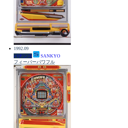
1992.09
パチンコ
SANKYO
フィーバーパワフル