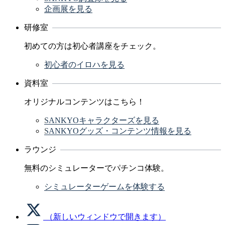
企画展を見る
研修室
初めての方は初心者講座をチェック。
初心者のイロハを見る
資料室
オリジナルコンテンツはこちら！
SANKYOキャラクターズを見る
SANKYOグッズ・コンテンツ情報を見る
ラウンジ
無料のシミュレーターでパチンコ体験。
シミュレーターゲームを体験する
（新しいウィンドウで開きます）