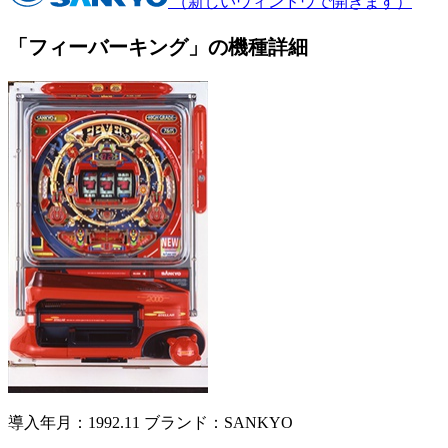
（新しいウィンドウで開きます）
「フィーバーキング」の機種詳細
導入年月：1992.11
ブランド：SANKYO