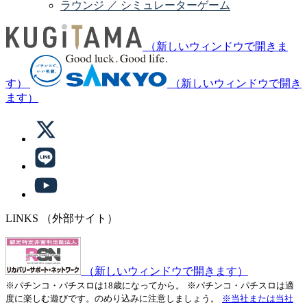
ラウンジ ／ シミュレーターゲーム
（新しいウィンドウで開きま
す）
（新しいウィンドウで開き
ます）
LINKS
（外部サイト）
（新しいウィンドウで開きます）
※パチンコ・パチスロは18歳になってから。
※パチンコ・パチスロは適
度に楽しむ遊びです。のめり込みに注意しましょう。
※当社または当社