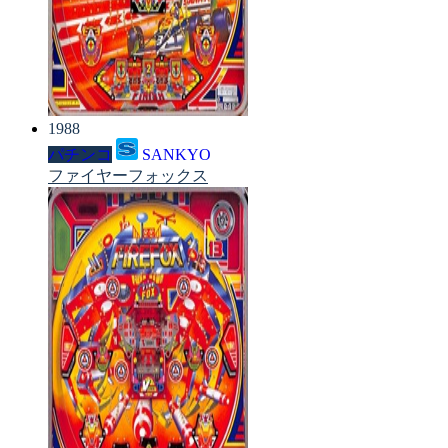
1988
パチンコ
SANKYO
ファイヤーフォックス