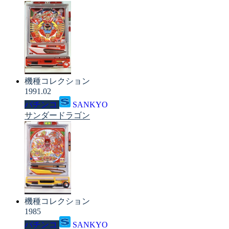
機種コレクション
1991.02
パチンコ
SANKYO
サンダードラゴン
機種コレクション
1985
パチンコ
SANKYO