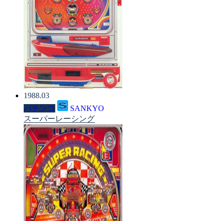
1988.03
パチンコ
SANKYO
スーパーレーシング