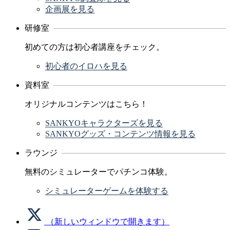
企画展を見る
研修室
初めての方は初心者講座をチェック。
初心者のイロハを見る
資料室
オリジナルコンテンツはこちら！
SANKYOキャラクターズを見る
SANKYOグッズ・コンテンツ情報を見る
ラウンジ
無料のシミュレーターでパチンコ体験。
シミュレーターゲームを体験する
（新しいウィンドウで開きます）