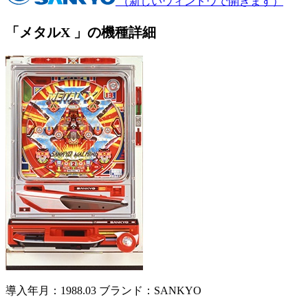
（新しいウィンドウで開きます）
「メタルX 」の機種詳細
導入年月：1988.03
ブランド：SANKYO