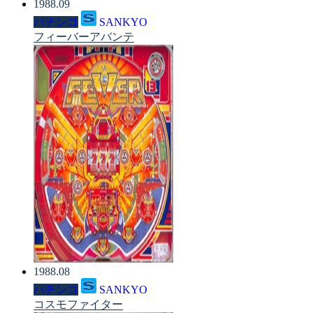
1988.09
パチンコ
SANKYO
フィーバーアバンテ
1988.08
パチンコ
SANKYO
コスモファイター