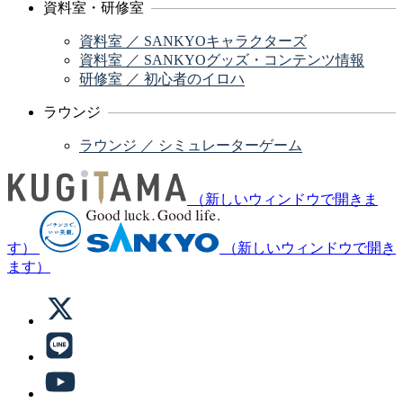
資料室・研修室
資料室 ／ SANKYOキャラクターズ
資料室 ／ SANKYOグッズ・コンテンツ情報
研修室 ／ 初心者のイロハ
ラウンジ
ラウンジ ／ シミュレーターゲーム
（新しいウィンドウで開きま
す）
（新しいウィンドウで開き
ます）