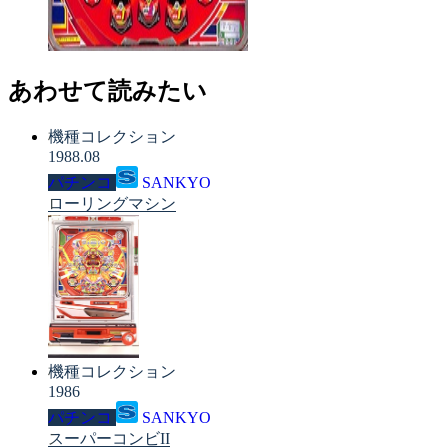
あわせて読みたい
機種コレクション
1988.08
パチンコ
SANKYO
ローリングマシン
機種コレクション
1986
パチンコ
SANKYO
スーパーコンビII