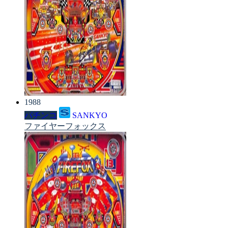
1988
パチンコ
SANKYO
ファイヤーフォックス