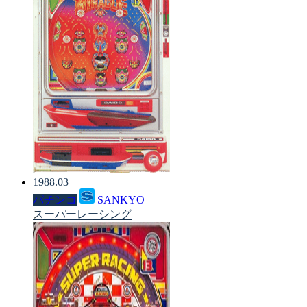
1988.03
パチンコ
SANKYO
スーパーレーシング