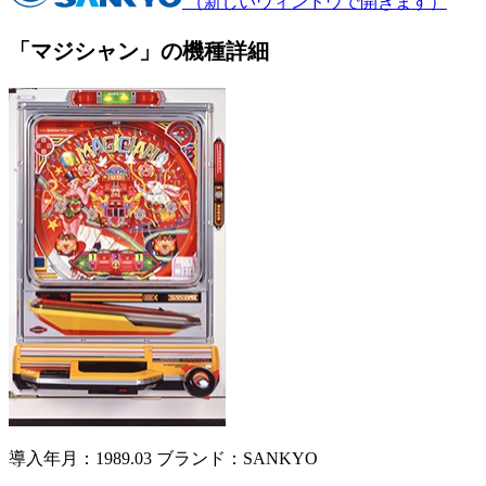
（新しいウィンドウで開きます）
「マジシャン」の機種詳細
導入年月：1989.03
ブランド：SANKYO