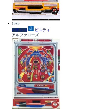
1989
パチンコ
ビスティ
アルファローズ