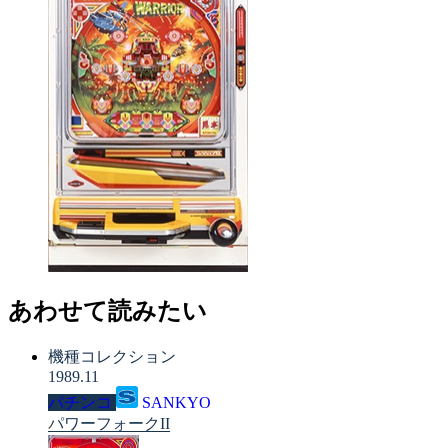
あわせて読みたい
機種コレクション
1989.11
パチンコ
SANKYO
パワーフォークII