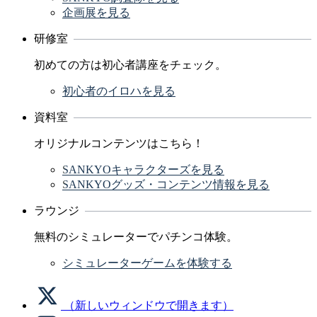
企画展を見る
研修室
初めての方は初心者講座をチェック。
初心者のイロハを見る
資料室
オリジナルコンテンツはこちら！
SANKYOキャラクターズを見る
SANKYOグッズ・コンテンツ情報を見る
ラウンジ
無料のシミュレーターでパチンコ体験。
シミュレーターゲームを体験する
（新しいウィンドウで開きます）