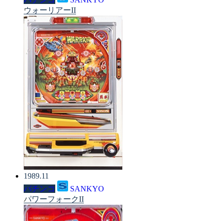
ウォーリアーII
1989.11
パチンコ
SANKYO
パワーフォークII