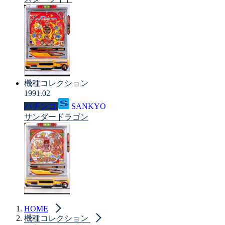
機種コレクション
1991.02
パチンコ
SANKYO
サンダードラゴン
HOME
機種コレクション