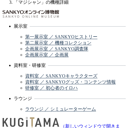
「マジシャン」の機種詳細
展示室
第一展示室 ／ SANKYOヒストリー
第二展示室 ／ 機種コレクション
企画展示室 ／ SANKYO調査隊
企画展示室 ／ 企画展
資料室・研修室
資料室 ／ SANKYOキャラクターズ
資料室 ／ SANKYOグッズ・コンテンツ情報
研修室 ／ 初心者のイロハ
ラウンジ
ラウンジ ／ シミュレーターゲーム
（新しいウィンドウで開きま