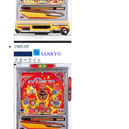
1989.09
パチンコ
SANKYO
スターライト