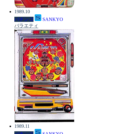
1989.10
パチンコ
SANKYO
バラエティ
1989.11
パチンコ
SANKYO