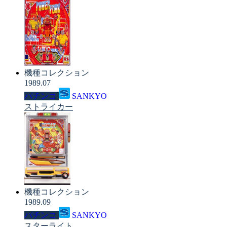
機種コレクション
1989.07
パチンコ
SANKYO
ストライカー
機種コレクション
1989.09
パチンコ
SANKYO
スターライト