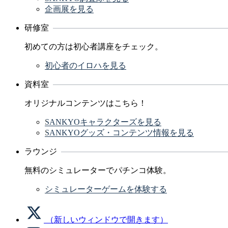
企画展を見る
研修室
初めての方は初心者講座をチェック。
初心者のイロハを見る
資料室
オリジナルコンテンツはこちら！
SANKYOキャラクターズを見る
SANKYOグッズ・コンテンツ情報を見る
ラウンジ
無料のシミュレーターでパチンコ体験。
シミュレーターゲームを体験する
（新しいウィンドウで開きます）