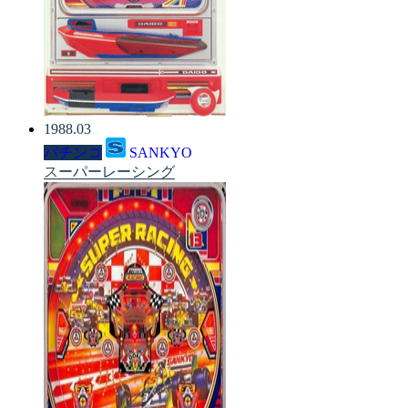
1988.03
パチンコ
SANKYO
スーパーレーシング