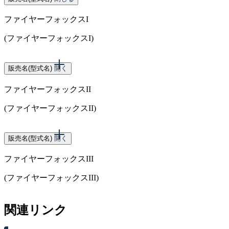
ファイヤーフォックスI
(ファイヤーフォックスI)
販売名(型式名)
開く
ファイヤーフォックスII
(ファイヤーフォックスII)
スペック
販売名(型式名)
開く
ファイヤーフォックスIII
賞球数（ALL13）
(ファイヤーフォックスIII)
スペック
関連リンク