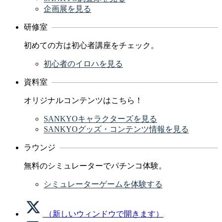
企画展を見る
研修室
初めての方は初心者講座をチェック。
初心者のイロハを見る
資料室
オリジナルコンテンツはこちら！
SANKYOキャラクターズを見る
SANKYOグッズ・コンテンツ情報を見る
ラウンジ
無料のシミュレーターでパチンコ体験。
シミュレーターゲームを体験する
（新しいウィンドウで開きます）