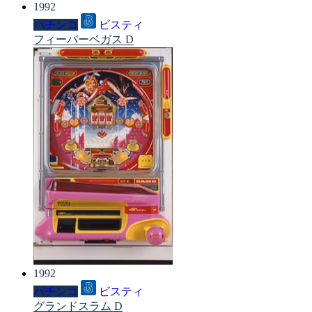
1992
パチンコ
ビスティ
フィーバーベガス D
1992
パチンコ
ビスティ
グランドスラム D