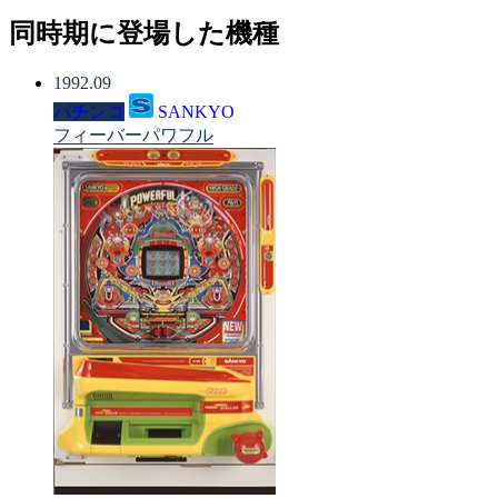
同時期に登場した機種
1992.09
パチンコ
SANKYO
フィーバーパワフル