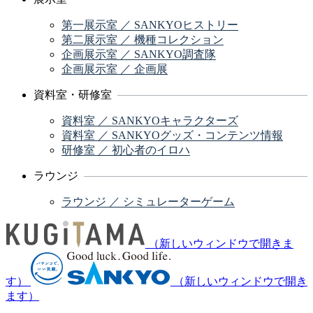
第一展示室 ／ SANKYOヒストリー
第二展示室 ／ 機種コレクション
企画展示室 ／ SANKYO調査隊
企画展示室 ／ 企画展
資料室・研修室
資料室 ／ SANKYOキャラクターズ
資料室 ／ SANKYOグッズ・コンテンツ情報
研修室 ／ 初心者のイロハ
ラウンジ
ラウンジ ／ シミュレーターゲーム
（新しいウィンドウで開きま
す）
（新しいウィンドウで開き
ます）