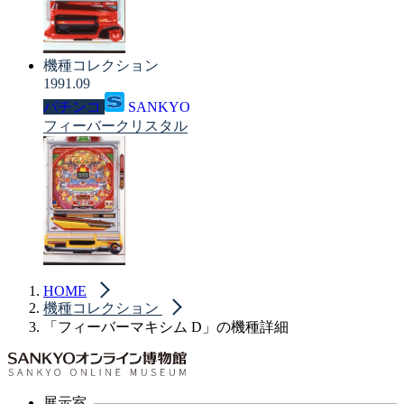
機種コレクション
1991.09
パチンコ
SANKYO
フィーバークリスタル
HOME
機種コレクション
「フィーバーマキシム D」の機種詳細
展示室