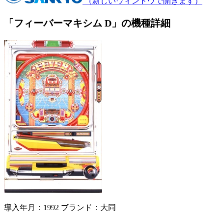
（新しいウィンドウで開きます）
「フィーバーマキシム D」の機種詳細
導入年月：1992
ブランド：大同