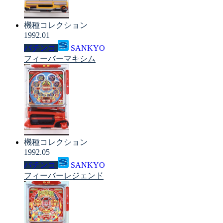
機種コレクション
1992.01
パチンコ
SANKYO
フィーバーマキシム
機種コレクション
1992.05
パチンコ
SANKYO
フィーバーレジェンド