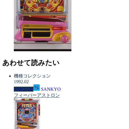
あわせて読みたい
機種コレクション
1992.02
パチンコ
SANKYO
フィーバーアストロン