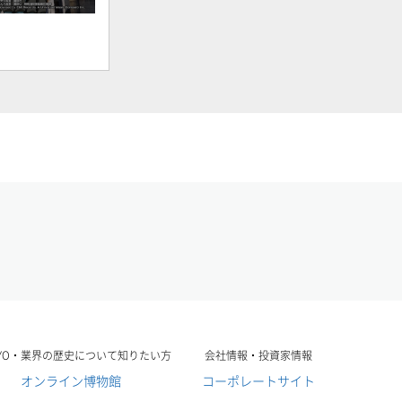
KYO・業界の歴史について知りたい方
会社情報・投資家情報
オンライン博物館
コーポレートサイト