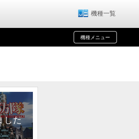
機種一覧
機種メニュー