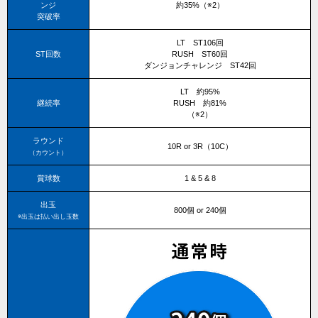
ンジ
約35%（※2）
突破率
LT ST106回
ST回数
RUSH ST60回
ダンジョンチャレンジ ST42回
LT 約95%
継続率
RUSH 約81%
（※2）
ラウンド
10R or 3R（10C）
（カウント）
賞球数
1 & 5 & 8
出玉
800個 or 240個
※出玉は払い出し玉数