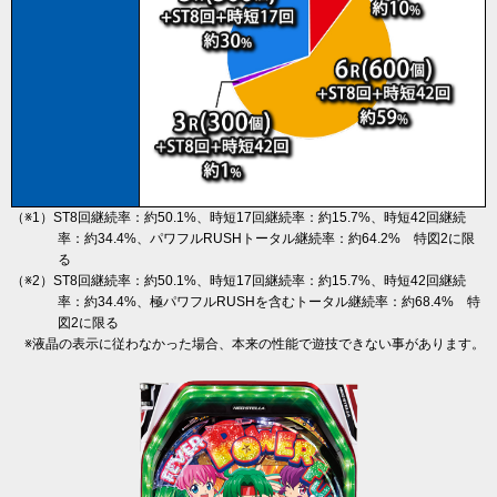
（※1）ST8回継続率：約50.1%、時短17回継続率：約15.7%、時短42回継続
率：約34.4%、パワフルRUSHトータル継続率：約64.2% 特図2に限
る
（※2）ST8回継続率：約50.1%、時短17回継続率：約15.7%、時短42回継続
率：約34.4%、極パワフルRUSHを含むトータル継続率：約68.4% 特
図2に限る
※液晶の表示に従わなかった場合、本来の性能で遊技できない事があります。