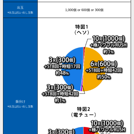
出玉
1,000個 or 600個 or 300個
※出玉は払い出し玉数
振分け
※出玉は払い出し玉数