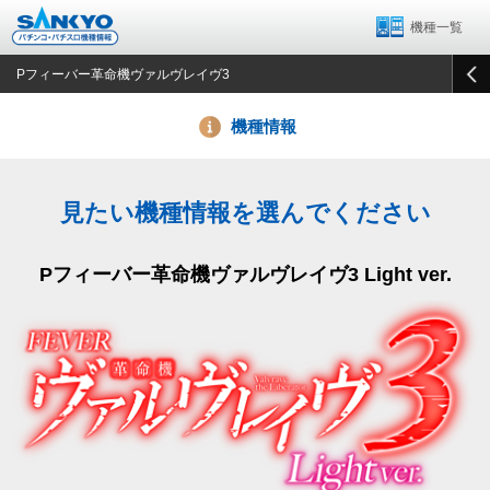
機種一覧
Pフィーバー革命機ヴァルヴレイヴ3
機種情報
見たい機種情報を選んでください
Pフィーバー革命機ヴァルヴレイヴ3 Light ver.