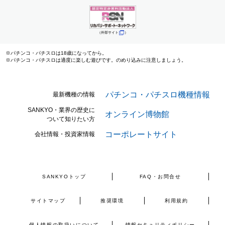
（外部サイト
）
※パチンコ・パチスロは18歳になってから。
※パチンコ・パチスロは適度に楽しむ遊びです。のめり込みに注意しましょう。
パチンコ・パチスロ機種情報
最新機種の情報
SANKYO・業界の歴史に
オンライン博物館
ついて知りたい方
コーポレートサイト
会社情報・投資家情報
SANKYOトップ
FAQ・お問合せ
サイトマップ
推奨環境
利用規約
個人情報の取扱いについて
情報セキュリティポリシー