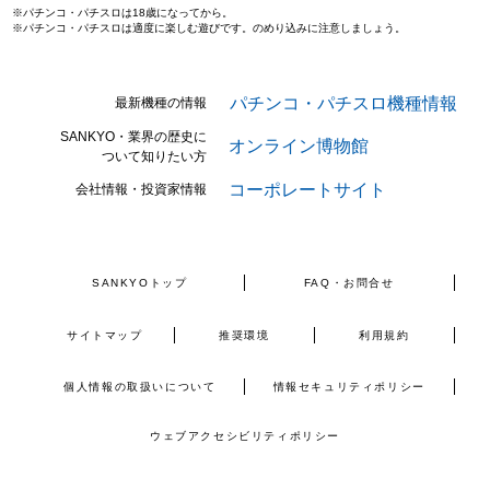
※パチンコ・パチスロは18歳になってから。
※パチンコ・パチスロは適度に楽しむ遊びです。のめり込みに注意しましょう。
パチンコ・パチスロ機種情報
最新機種の情報
SANKYO・業界の歴史に
オンライン博物館
ついて知りたい方
コーポレートサイト
会社情報・投資家情報
SANKYOトップ
FAQ・お問合せ
サイトマップ
推奨環境
利用規約
個人情報の取扱いについて
情報セキュリティポリシー
ウェブアクセシビリティポリシー