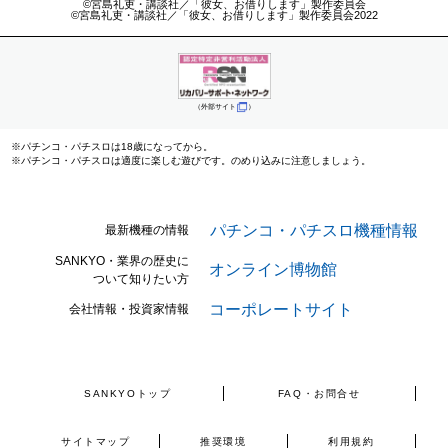
©宮島礼吏・講談社／「彼女、お借りします」製作委員会
©宮島礼吏・講談社／「彼女、お借りします」製作委員会2022
（外部サイト
）
※パチンコ・パチスロは18歳になってから。
※パチンコ・パチスロは適度に楽しむ遊びです。のめり込みに注意しましょう。
パチンコ・パチスロ機種情報
最新機種の情報
SANKYO・業界の歴史に
オンライン博物館
ついて知りたい方
コーポレートサイト
会社情報・投資家情報
SANKYOトップ
FAQ・お問合せ
サイトマップ
推奨環境
利用規約