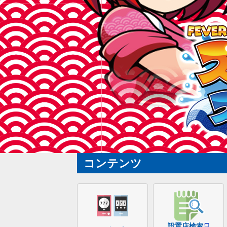
コンテンツ
設置店検索