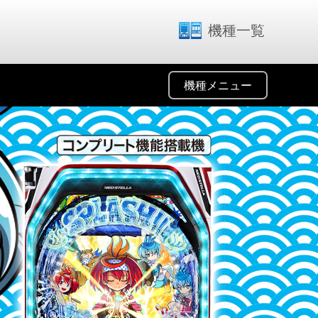
機種一覧
機種メニュー