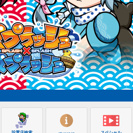
設置店検索
スペシャル