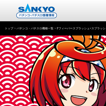
トップ
パチンコ・パチスロ機種一覧
Pフィーバースプラッシュ×スプラッシ