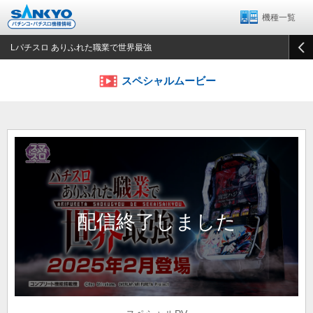
機種一覧
Lパチスロ ありふれた職業で世界最強
スペシャルムービー