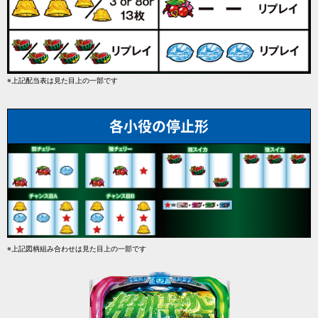
※上記配当表は見た目上の一部です
各小役の停止形
※上記図柄組み合わせは見た目上の一部です