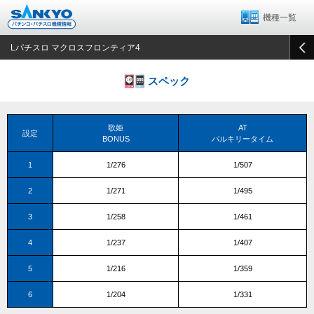
機種一覧
Lパチスロ マクロスフロンティア4
スペック
歌姫
AT
設定
BONUS
バルキリータイム
1
1/276
1/507
2
1/271
1/495
3
1/258
1/461
4
1/237
1/407
5
1/216
1/359
6
1/204
1/331