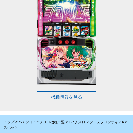
機種情報を見る
トップ
パチンコ・パチスロ機種一覧
Lパチスロ マクロスフロンティア4
スペック