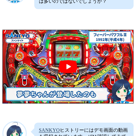
は多いのではないでしょうか？
SANKYO
ヒストリーにはデモ画面の動画