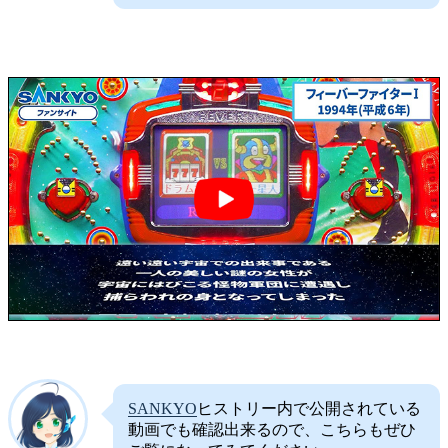
SANKYO
ヒストリー内で公開されている
動画でも確認出来るので、こちらもぜひ