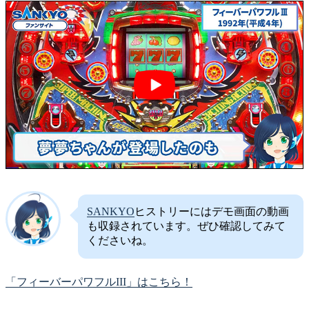
SANKYO
ヒストリーにはデモ画面の動画
も収録されています。ぜひ確認してみて
くださいね。
「フィーバーパワフルIII」はこちら！