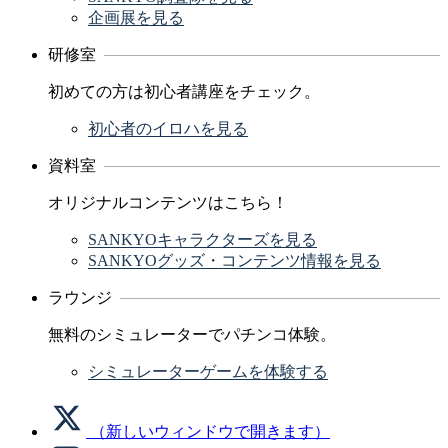
企画展を見る
研修室
初めての方は初心者講座をチェック。
初心者のイロハを見る
資料室
オリジナルコンテンツはこちら！
SANKYOキャラクターズを見る
SANKYOグッズ・コンテンツ情報を見る
ラウンジ
無料のシミュレーターでパチンコ体験。
シミュレーターゲームを体験する
（新しいウィンドウで開きます）