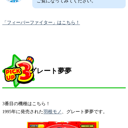
ご覧になってみてください。
「フィーバーファイター」はこちら！
グレート夢夢
3番目の機種はこちら！
1995年に発売された
羽根モノ
、グレート夢夢です。