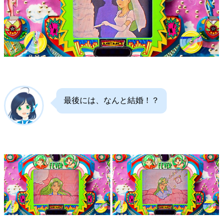
最後には、なんと結婚！？