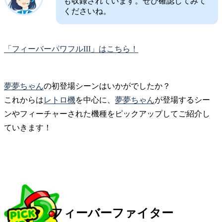
も収録されています。ぜひ確認してみて
くださいね。
「フィーバーパワフルIII」はこちら！
夢夢ちゃん
の初登場シーンはいかがでしたか？
これからは
レトロ機
を中心に、
夢夢ちゃん
が登場するシー
ンやフィーチャーされた機種をピックアップしてご紹介し
ていきます！
フィーバーファイター