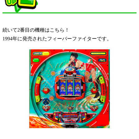
続いて2番目の機種はこちら！
1994年に発売されたフィーバーファイターです。