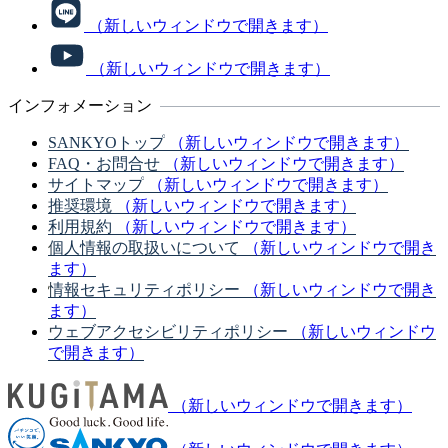
（新しいウィンドウで開きます）
（新しいウィンドウで開きます）
インフォメーション
SANKYOトップ
（新しいウィンドウで開きます）
FAQ・お問合せ
（新しいウィンドウで開きます）
サイトマップ
（新しいウィンドウで開きます）
推奨環境
（新しいウィンドウで開きます）
利用規約
（新しいウィンドウで開きます）
個人情報の取扱いについて
（新しいウィンドウで開き
ます）
情報セキュリティポリシー
（新しいウィンドウで開き
ます）
ウェブアクセシビリティポリシー
（新しいウィンドウ
で開きます）
（新しいウィンドウで開きます）