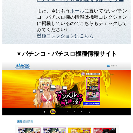
また、今はもう
ホール
に置いてないパチン
コ・パチスロ機の情報は機種コレクション
に掲載しているのでこちらもチェックして
みてください♪
機種コレクションはこちら
▼パチンコ・パチスロ機種情報サイト