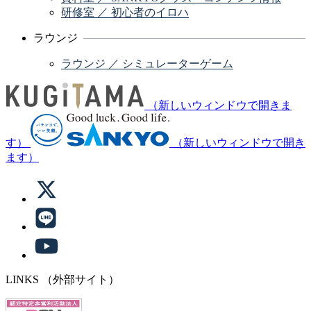
研修室 ／ 初心者のイロハ
ラウンジ
ラウンジ ／ シミュレーターゲーム
（新しいウィンドウで開きま
す）
（新しいウィンドウで開き
ます）
LINKS
（外部サイト）