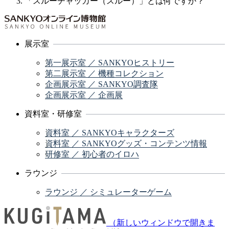
「スルーチャッカー（スルー）」とは何ですか？
展示室
第一展示室 ／ SANKYOヒストリー
第二展示室 ／ 機種コレクション
企画展示室 ／ SANKYO調査隊
企画展示室 ／ 企画展
資料室・研修室
資料室 ／ SANKYOキャラクターズ
資料室 ／ SANKYOグッズ・コンテンツ情報
研修室 ／ 初心者のイロハ
ラウンジ
ラウンジ ／ シミュレーターゲーム
（新しいウィンドウで開きま