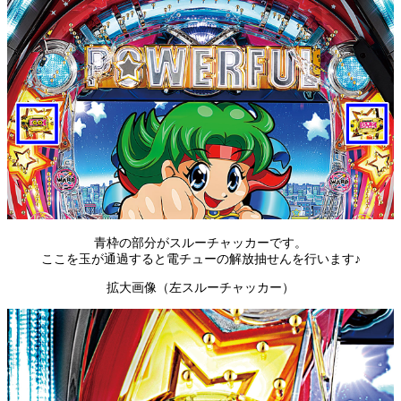
青枠の部分がスルーチャッカーです。
ここを玉が通過すると電チューの解放抽せんを行います♪
拡大画像（左スルーチャッカー）