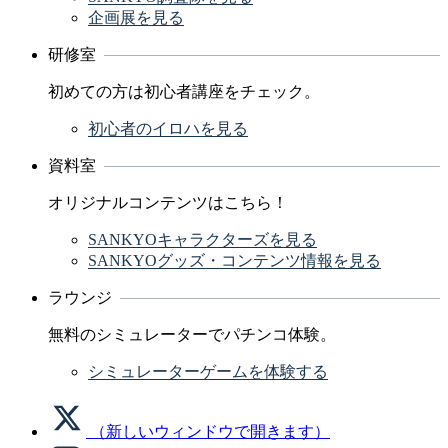
企画展を見る
研修室
初めての方は初心者講座をチェック。
初心者のイロハを見る
資料室
オリジナルコンテンツはこちら！
SANKYOキャラクターズを見る
SANKYOグッズ・コンテンツ情報を見る
ラウンジ
無料のシミュレーターでパチンコ体験。
シミュレーターゲームを体験する
（新しいウィンドウで開きます）