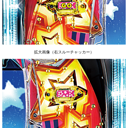
拡大画像（右スルーチャッカー）