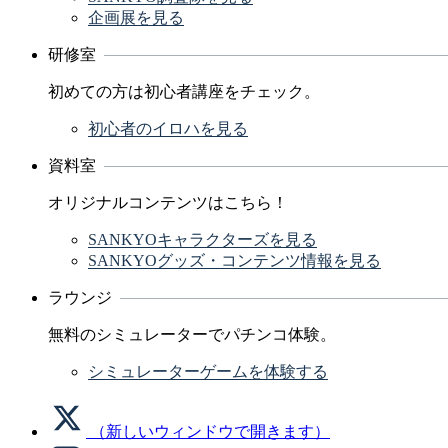
企画展を見る
研修室
初めての方は初心者講座をチェック。
初心者のイロハを見る
資料室
オリジナルコンテンツはこちら！
SANKYOキャラクターズを見る
SANKYOグッズ・コンテンツ情報を見る
ラウンジ
無料のシミュレーターでパチンコ体験。
シミュレーターゲームを体験する
（新しいウィンドウで開きます）