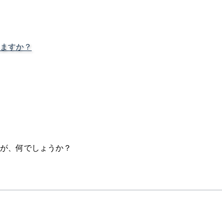
ますか？
が、何でしょうか？