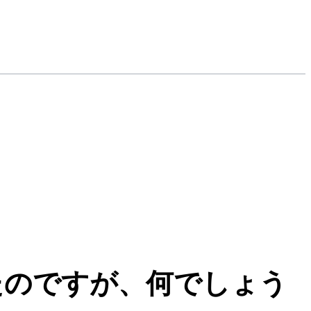
たのですが、何でしょう