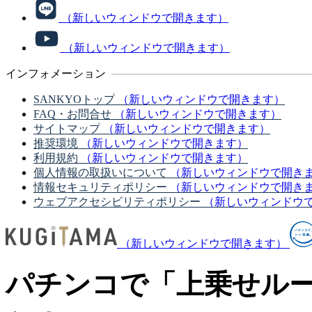
（新しいウィンドウで開きます）
（新しいウィンドウで開きます）
インフォメーション
SANKYOトップ
（新しいウィンドウで開きます）
FAQ・お問合せ
（新しいウィンドウで開きます）
サイトマップ
（新しいウィンドウで開きます）
推奨環境
（新しいウィンドウで開きます）
利用規約
（新しいウィンドウで開きます）
個人情報の取扱いについて
（新しいウィンドウで開き
情報セキュリティポリシー
（新しいウィンドウで開き
ウェブアクセシビリティポリシー
（新しいウィンドウ
（新しいウィンドウで開きます）
パチンコで「上乗せル