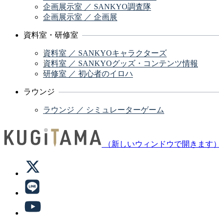
企画展示室 ／ SANKYO調査隊
企画展示室 ／ 企画展
資料室・研修室
資料室 ／ SANKYOキャラクターズ
資料室 ／ SANKYOグッズ・コンテンツ情報
研修室 ／ 初心者のイロハ
ラウンジ
ラウンジ ／ シミュレーターゲーム
（新しいウィンドウで開きます