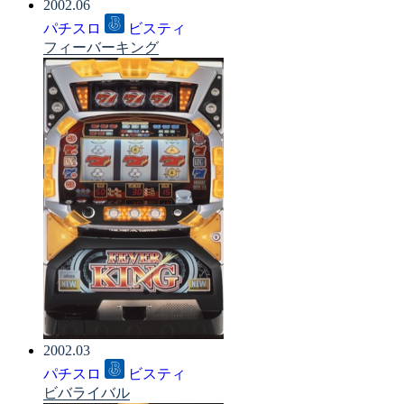
2002.06
パチスロ
ビスティ
フィーバーキング
2002.03
パチスロ
ビスティ
ビバライバル