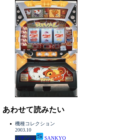
あわせて読みたい
機種コレクション
2003.10
パチンコ
SANKYO