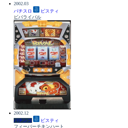
2002.03
パチスロ
ビスティ
ビバライバル
2002.12
パチンコ
ビスティ
フィーバーチキンハート