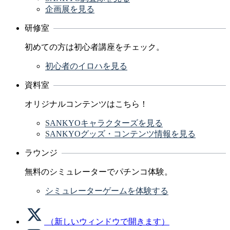
企画展を見る
研修室
初めての方は初心者講座をチェック。
初心者のイロハを見る
資料室
オリジナルコンテンツはこちら！
SANKYOキャラクターズを見る
SANKYOグッズ・コンテンツ情報を見る
ラウンジ
無料のシミュレーターでパチンコ体験。
シミュレーターゲームを体験する
（新しいウィンドウで開きます）