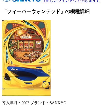
（新しいウィンドウで開きます）
「フィーバーウォンテッド」の機種詳細
導入年月：2002
ブランド：SANKYO