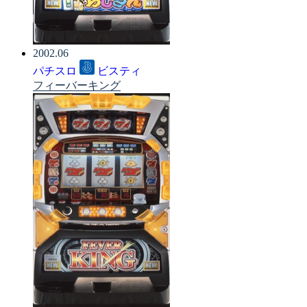
2002.06
パチスロ
ビスティ
フィーバーキング