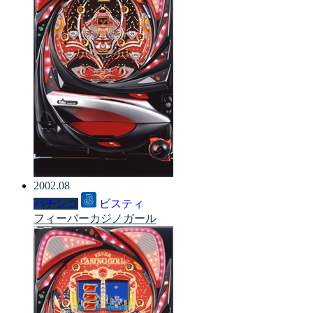
2002.08
パチンコ
ビスティ
フィーバーカジノガール