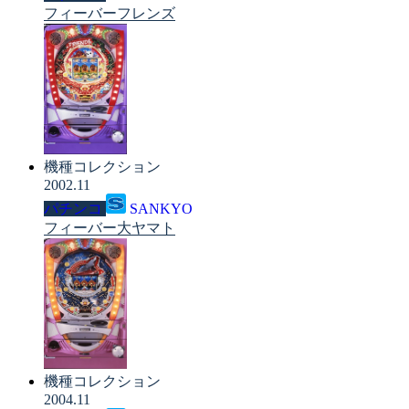
フィーバーフレンズ
機種コレクション
2002.11
パチンコ
SANKYO
フィーバー大ヤマト
機種コレクション
2004.11