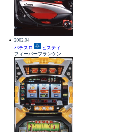
2002.04
パチスロ
ビスティ
フィーバーフランケン