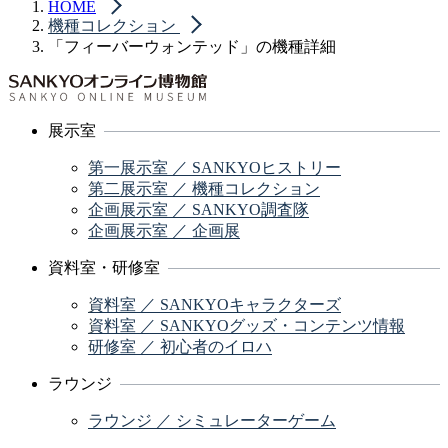
HOME
機種コレクション
「フィーバーウォンテッド」の機種詳細
展示室
第一展示室 ／ SANKYOヒストリー
第二展示室 ／ 機種コレクション
企画展示室 ／ SANKYO調査隊
企画展示室 ／ 企画展
資料室・研修室
資料室 ／ SANKYOキャラクターズ
資料室 ／ SANKYOグッズ・コンテンツ情報
研修室 ／ 初心者のイロハ
ラウンジ
ラウンジ ／ シミュレーターゲーム