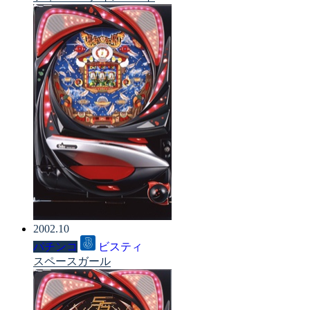
2002.10
パチンコ
ビスティ
スペースガール