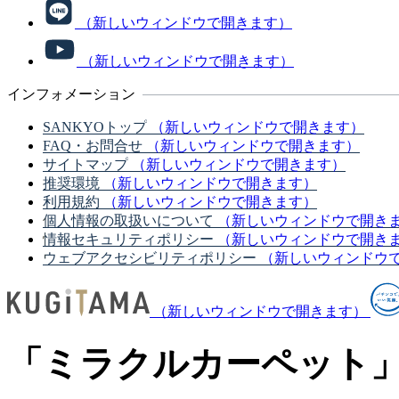
（新しいウィンドウで開きます）
（新しいウィンドウで開きます）
インフォメーション
SANKYOトップ
（新しいウィンドウで開きます）
FAQ・お問合せ
（新しいウィンドウで開きます）
サイトマップ
（新しいウィンドウで開きます）
推奨環境
（新しいウィンドウで開きます）
利用規約
（新しいウィンドウで開きます）
個人情報の取扱いについて
（新しいウィンドウで開き
情報セキュリティポリシー
（新しいウィンドウで開き
ウェブアクセシビリティポリシー
（新しいウィンドウ
（新しいウィンドウで開きます）
「ミラクルカーペット