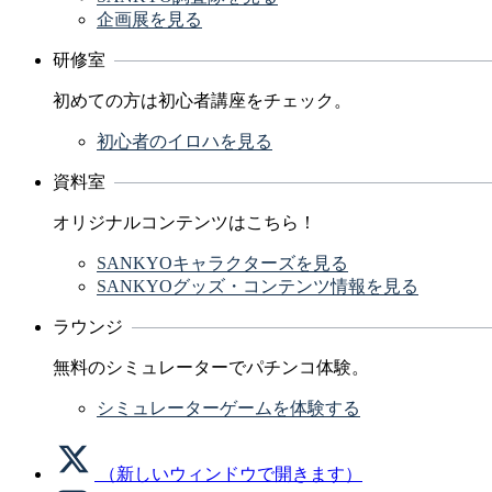
企画展を見る
研修室
初めての方は初心者講座をチェック。
初心者のイロハを見る
資料室
オリジナルコンテンツはこちら！
SANKYOキャラクターズを見る
SANKYOグッズ・コンテンツ情報を見る
ラウンジ
無料のシミュレーターでパチンコ体験。
シミュレーターゲームを体験する
（新しいウィンドウで開きます）