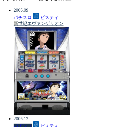
2005.09
パチスロ
ビスティ
新世紀エヴァンゲリオン
2005.12
パチンコ
ビスティ