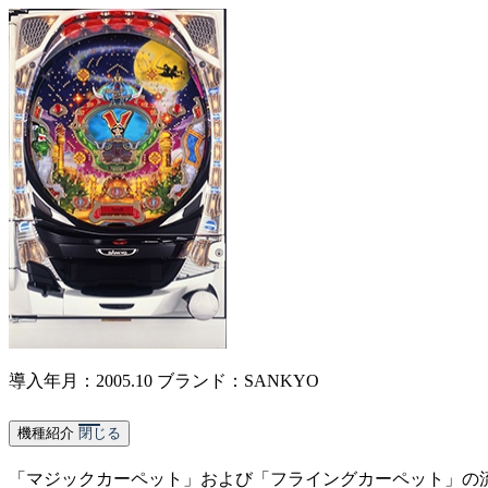
導入年月：2005.10
ブランド：SANKYO
機種紹介
閉じる
「マジックカーペット」および「フライングカーペット」の