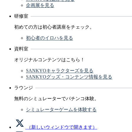
企画展を見る
研修室
初めての方は初心者講座をチェック。
初心者のイロハを見る
資料室
オリジナルコンテンツはこちら！
SANKYOキャラクターズを見る
SANKYOグッズ・コンテンツ情報を見る
ラウンジ
無料のシミュレーターでパチンコ体験。
シミュレーターゲームを体験する
（新しいウィンドウで開きます）