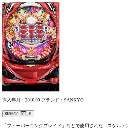
導入年月：2010.09
ブランド：SANKYO
機種紹介
閉じる
「フィーバーキングブレイド」などで使用された、スケルト