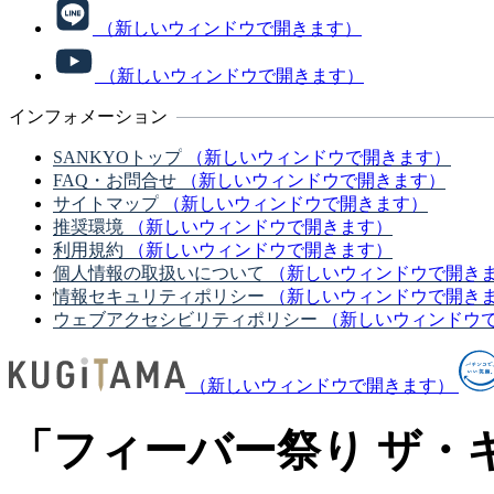
（新しいウィンドウで開きます）
（新しいウィンドウで開きます）
インフォメーション
SANKYOトップ
（新しいウィンドウで開きます）
FAQ・お問合せ
（新しいウィンドウで開きます）
サイトマップ
（新しいウィンドウで開きます）
推奨環境
（新しいウィンドウで開きます）
利用規約
（新しいウィンドウで開きます）
個人情報の取扱いについて
（新しいウィンドウで開き
情報セキュリティポリシー
（新しいウィンドウで開き
ウェブアクセシビリティポリシー
（新しいウィンドウ
（新しいウィンドウで開きます）
「フィーバー祭り ザ・