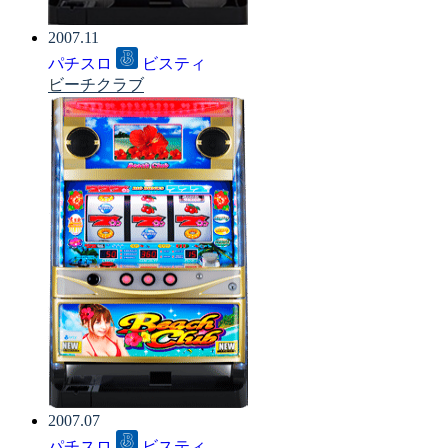
2007.11
パチスロ
ビスティ
ビーチクラブ
2007.07
パチスロ
ビスティ