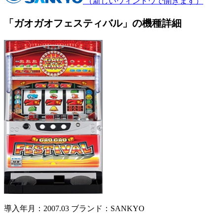
（新しいウィンドウで開きます）
「ガオガオフェスティバル」の機種詳細
導入年月：2007.03
ブランド：SANKYO