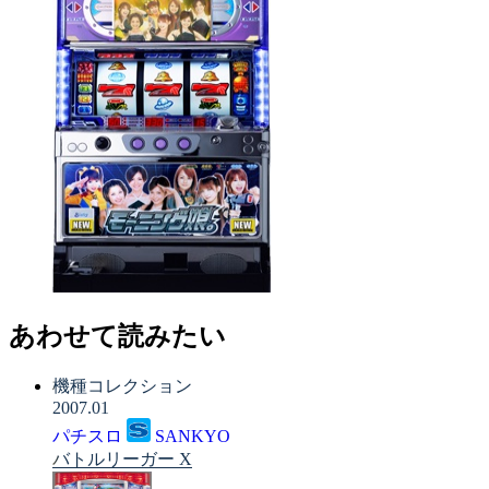
あわせて読みたい
機種コレクション
2007.01
パチスロ
SANKYO
バトルリーガー X