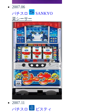
2007.06
パチスロ
SANKYO
楽シーサー
2007.11
パチスロ
ビスティ