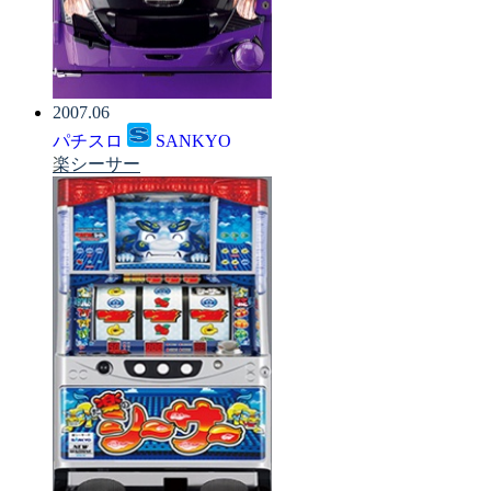
2007.06
パチスロ
SANKYO
楽シーサー