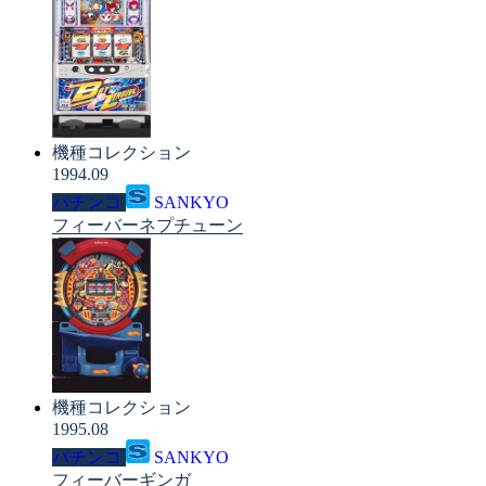
機種コレクション
1994.09
パチンコ
SANKYO
フィーバーネプチューン
機種コレクション
1995.08
パチンコ
SANKYO
フィーバーギンガ