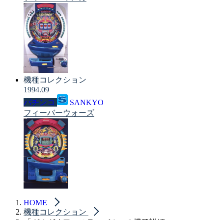
機種コレクション
1994.09
パチンコ
SANKYO
フィーバーウォーズ
HOME
機種コレクション