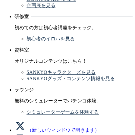
企画展を見る
研修室
初めての方は初心者講座をチェック。
初心者のイロハを見る
資料室
オリジナルコンテンツはこちら！
SANKYOキャラクターズを見る
SANKYOグッズ・コンテンツ情報を見る
ラウンジ
無料のシミュレーターでパチンコ体験。
シミュレーターゲームを体験する
（新しいウィンドウで開きます）