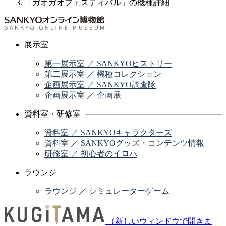
「ガオガオフェスティバル」の機種詳細
展示室
第一展示室 ／ SANKYOヒストリー
第二展示室 ／ 機種コレクション
企画展示室 ／ SANKYO調査隊
企画展示室 ／ 企画展
資料室・研修室
資料室 ／ SANKYOキャラクターズ
資料室 ／ SANKYOグッズ・コンテンツ情報
研修室 ／ 初心者のイロハ
ラウンジ
ラウンジ ／ シミュレーターゲーム
（新しいウィンドウで開きま