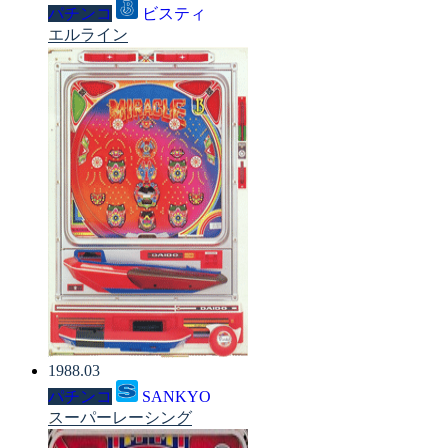
パチンコ
ビスティ
エルライン
1988.03
パチンコ
SANKYO
スーパーレーシング