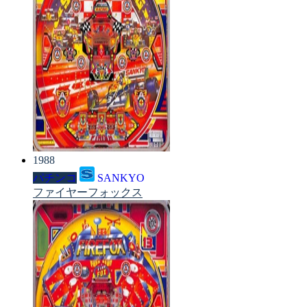
1988
パチンコ
SANKYO
ファイヤーフォックス