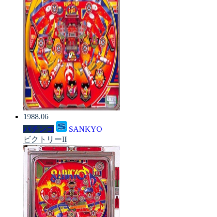
1988.06
パチンコ
SANKYO
ビクトリーII