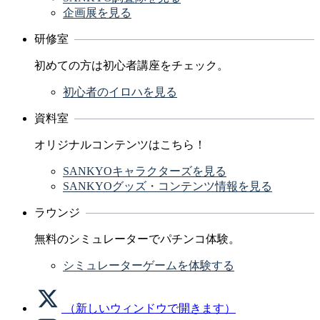
企画展を見る
研修室
初めての方は初心者講座をチェック。
初心者のイロハを見る
資料室
オリジナルコンテンツはこちら！
SANKYOキャラクターズを見る
SANKYOグッズ・コンテンツ情報を見る
ラウンジ
無料のシミュレーターでパチンコ体験。
シミュレーターゲームを体験する
（新しいウィンドウで開きます）