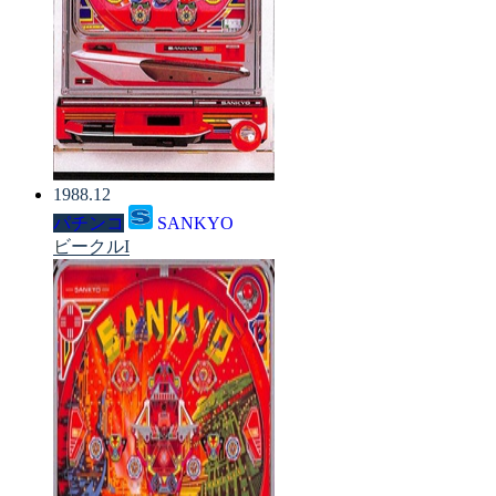
1988.12
パチンコ
SANKYO
ビークルI