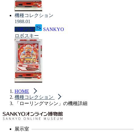
機種コレクション
1988.01
パチンコ
SANKYO
ロボスキー
HOME
機種コレクション
「ローリングマシン」の機種詳細
展示室