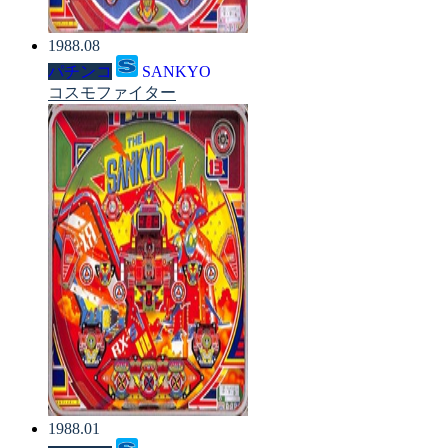
1988.08
パチンコ
SANKYO
コスモファイター
1988.01