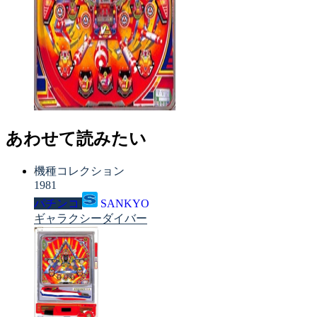
あわせて読みたい
機種コレクション
1981
パチンコ
SANKYO
ギャラクシーダイバー