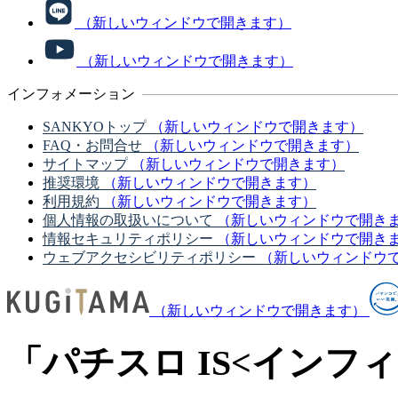
（新しいウィンドウで開きます）
（新しいウィンドウで開きます）
インフォメーション
SANKYOトップ
（新しいウィンドウで開きます）
FAQ・お問合せ
（新しいウィンドウで開きます）
サイトマップ
（新しいウィンドウで開きます）
推奨環境
（新しいウィンドウで開きます）
利用規約
（新しいウィンドウで開きます）
個人情報の取扱いについて
（新しいウィンドウで開き
情報セキュリティポリシー
（新しいウィンドウで開き
ウェブアクセシビリティポリシー
（新しいウィンドウ
（新しいウィンドウで開きます）
「パチスロ IS<イン