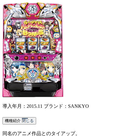
導入年月：2015.11
ブランド：SANKYO
機種紹介
閉じる
同名のアニメ作品とのタイアップ。