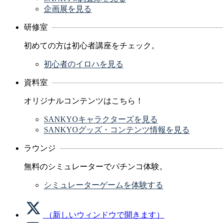
企画展を見る
研修室
初めての方は初心者講座をチェック。
初心者のイロハを見る
資料室
オリジナルコンテンツはこちら！
SANKYOキャラクターズを見る
SANKYOグッズ・コンテンツ情報を見る
ラウンジ
無料のシミュレーターでパチンコ体験。
シミュレーターゲームを体験する
（新しいウィンドウで開きます）