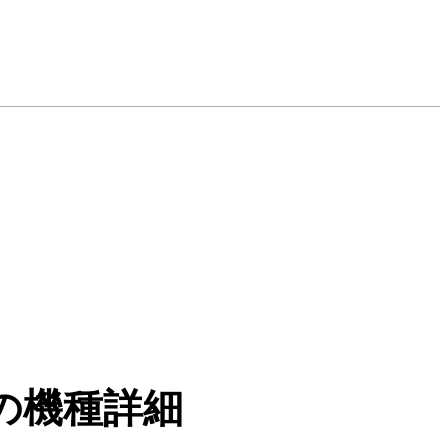
の機種詳細