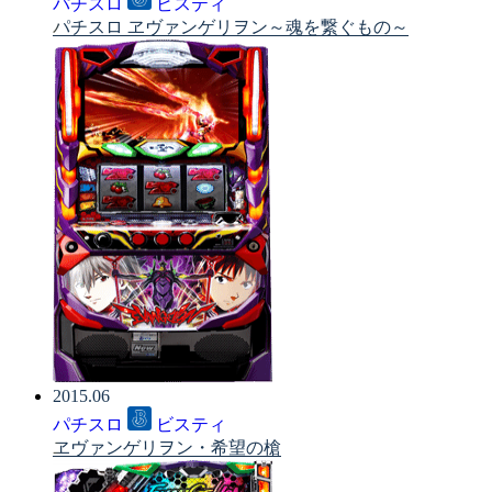
パチスロ
ビスティ
パチスロ ヱヴァンゲリヲン～魂を繋ぐもの～
2015.06
パチスロ
ビスティ
ヱヴァンゲリヲン・希望の槍