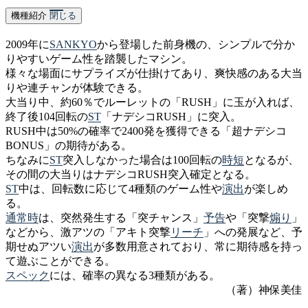
機種紹介
閉じる
2009年に
SANKYO
から登場した前身機の、シンプルで分か
りやすいゲーム性を踏襲したマシン。
様々な場面にサプライズが仕掛けてあり、爽快感のある大当
りや連チャンが体験できる。
大当り中、約60％でルーレットの「RUSH」に玉が入れば、
終了後104回転の
ST
「ナデシコRUSH」に突入。
RUSH中は50%の確率で2400発を獲得できる「超ナデシコ
BONUS」の期待がある。
ちなみに
ST
突入しなかった場合は100回転の
時短
となるが、
その間の大当りはナデシコRUSH突入確定となる。
ST
中は、回転数に応じて4種類のゲーム性や
演出
が楽しめ
る。
通常時
は、突然発生する「突チャンス」
予告
や「突撃
煽り
」
などから、激アツの「アキト突撃
リーチ
」への発展など、予
期せぬアツい
演出
が多数用意されており、常に期待感を持っ
て遊ぶことができる。
スペック
には、確率の異なる3種類がある。
（著）神保美佳