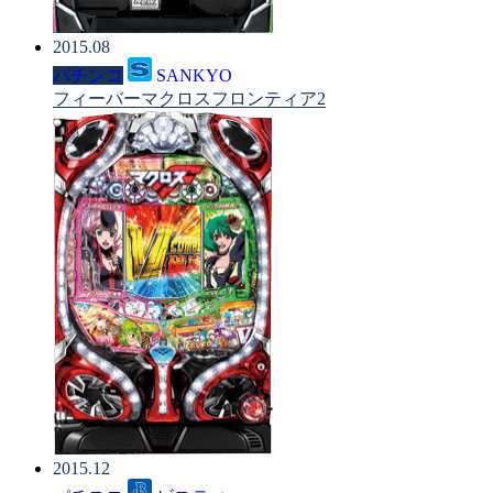
2015.08
パチンコ
SANKYO
フィーバーマクロスフロンティア2
2015.12