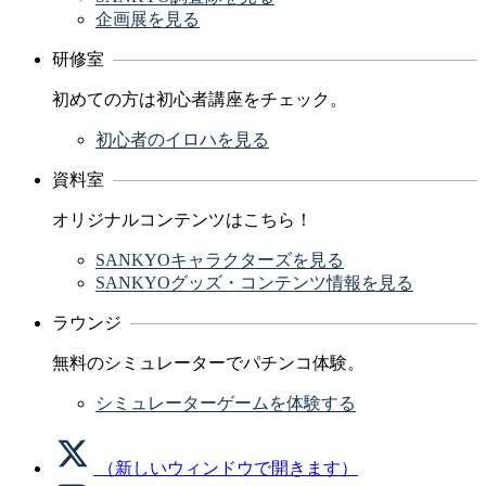
企画展を見る
研修室
初めての方は初心者講座をチェック。
初心者のイロハを見る
資料室
オリジナルコンテンツはこちら！
SANKYOキャラクターズを見る
SANKYOグッズ・コンテンツ情報を見る
ラウンジ
無料のシミュレーターでパチンコ体験。
シミュレーターゲームを体験する
（新しいウィンドウで開きます）