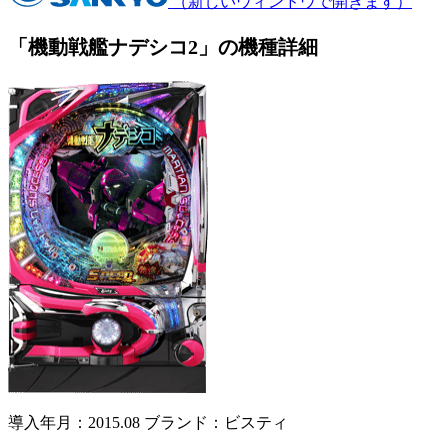
（新しいウィンドウで開きます）
「機動戦艦ナデシコ2」の機種詳細
導入年月：2015.08
ブランド：ビスティ