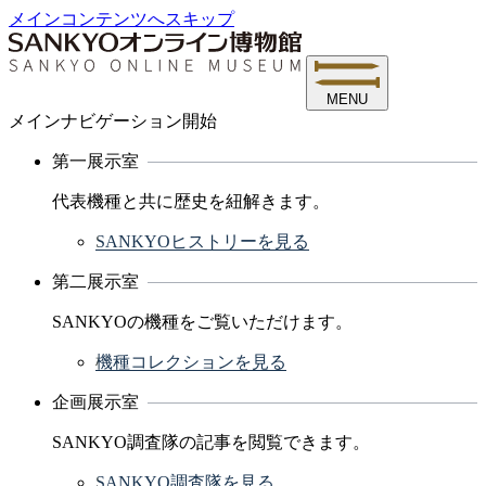
メインコンテンツへスキップ
MENU
メインナビゲーション開始
第一展示室
代表機種と共に歴史を紐解きます。
SANKYOヒストリーを見る
第二展示室
SANKYOの機種をご覧いただけます。
機種コレクションを見る
企画展示室
SANKYO調査隊の記事を閲覧できます。
SANKYO調査隊を見る