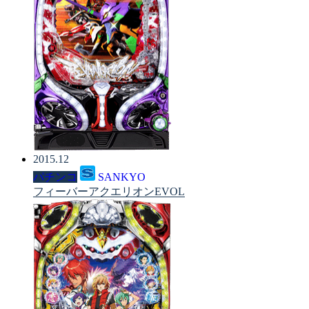
2015.12
パチンコ
SANKYO
フィーバーアクエリオンEVOL