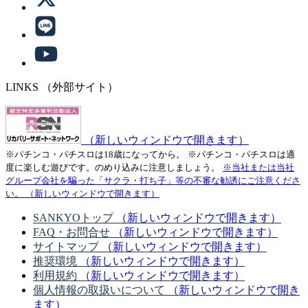
LINKS
（外部サイト）
（新しいウィンドウで開きます）
※パチンコ・パチスロは18歳になってから。
※パチンコ・パチスロは適
度に楽しむ遊びです。のめり込みに注意しましょう。
※当社または当社
グループ会社を騙った「サクラ・打ち子」等の不審な勧誘にご注意くださ
い。
（新しいウィンドウで開きます）
SANKYOトップ
（新しいウィンドウで開きます）
FAQ・お問合せ
（新しいウィンドウで開きます）
サイトマップ
（新しいウィンドウで開きます）
推奨環境
（新しいウィンドウで開きます）
利用規約
（新しいウィンドウで開きます）
個人情報の取扱いについて
（新しいウィンドウで開き
ます）