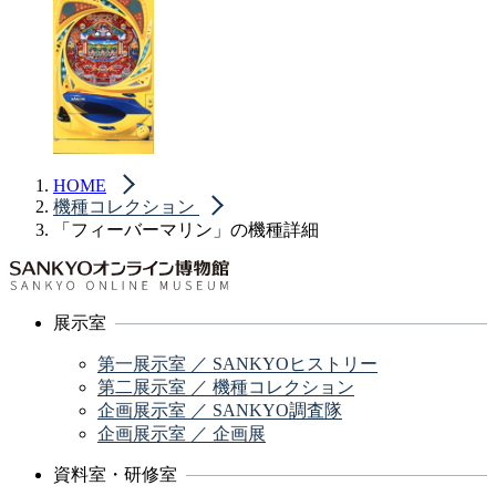
HOME
機種コレクション
「フィーバーマリン」の機種詳細
展示室
第一展示室 ／ SANKYOヒストリー
第二展示室 ／ 機種コレクション
企画展示室 ／ SANKYO調査隊
企画展示室 ／ 企画展
資料室・研修室