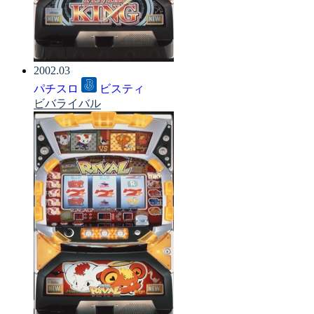
2002.03
パチスロ
ビスティ
ビバライバル