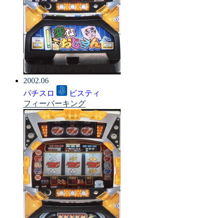
2002.06
パチスロ
ビスティ
フィーバーキング