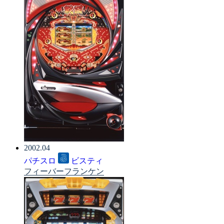
2002.04
パチスロ
ビスティ
フィーバーフランケン