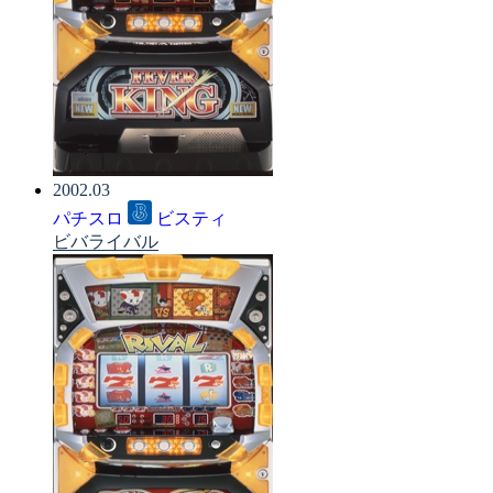
2002.03
パチスロ
ビスティ
ビバライバル