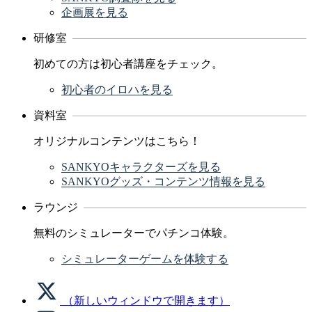
企画展を見る
研修室
初めての方は初心者講座をチェック。
初心者のイロハを見る
資料室
オリジナルコンテンツはこちら！
SANKYOキャラクターズを見る
SANKYOグッズ・コンテンツ情報を見る
ラウンジ
無料のシミュレーターでパチンコ体験。
シミュレーターゲームを体験する
（新しいウィンドウで開きます）