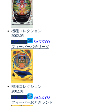
機種コレクション
2002.05
パチンコ
SANKYO
フィーバーパチリーグ
機種コレクション
2002.01
パチンコ
SANKYO
フィーバーおとぎランド