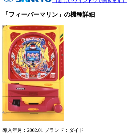
（新しいウィンドウで開きます）
「フィーバーマリン」の機種詳細
導入年月：2002.01
ブランド：ダイドー