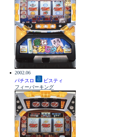
2002.06
パチスロ
ビスティ
フィーバーキング