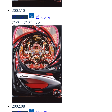
2002.10
パチンコ
ビスティ
スペースガール
2002.08