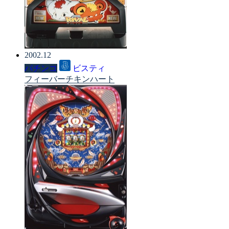
2002.12
パチンコ
ビスティ
フィーバーチキンハート