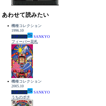
あわせて読みたい
機種コレクション
1996.10
パチンコ
SANKYO
フィーバー花札
機種コレクション
2005.10
パチンコ
SANKYO
うちのポチ