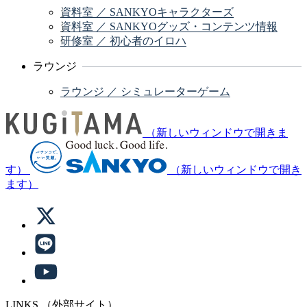
資料室 ／ SANKYOキャラクターズ
資料室 ／ SANKYOグッズ・コンテンツ情報
研修室 ／ 初心者のイロハ
ラウンジ
ラウンジ ／ シミュレーターゲーム
（新しいウィンドウで開きま
す）
（新しいウィンドウで開き
ます）
LINKS
（外部サイト）