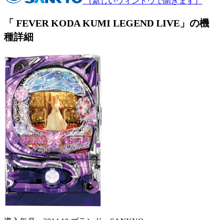
（新しいウィンドウで開きます）
「 FEVER KODA KUMI LEGEND LIVE」の機
種詳細