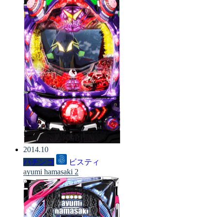
2014.10
パチンコ
ビスティ
ayumi hamasaki 2