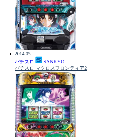
2014.05
パチスロ
SANKYO
パチスロ マクロスフロンティア2