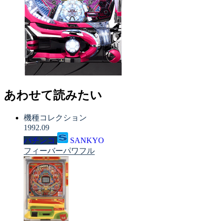
あわせて読みたい
機種コレクション
1992.09
パチンコ
SANKYO
フィーバーパワフル