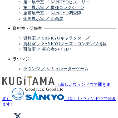
第一展示室 ／ SANKYOヒストリー
第二展示室 ／ 機種コレクション
企画展示室 ／ SANKYO調査隊
企画展示室 ／ 企画展
資料室・研修室
資料室 ／ SANKYOキャラクターズ
資料室 ／ SANKYOグッズ・コンテンツ情報
研修室 ／ 初心者のイロハ
ラウンジ
ラウンジ ／ シミュレーターゲーム
（新しいウィンドウで開きま
す）
（新しいウィンドウで開き
ます）