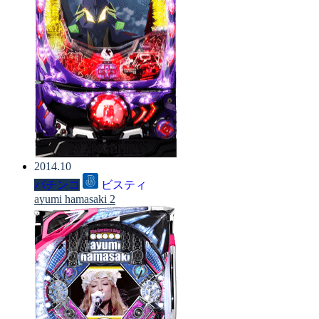
2014.10
パチンコ
ビスティ
ayumi hamasaki 2