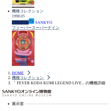
機種コレクション
1998.05
パチンコ
SANKYO
フィーバースーパーナイン
HOME
機種コレクション
「 FEVER KODA KUMI LEGEND LIVE」の機種詳細
展示室