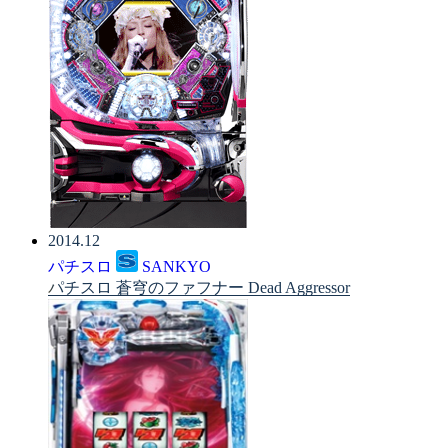
2014.12
パチスロ
SANKYO
パチスロ 蒼穹のファフナー Dead Aggressor