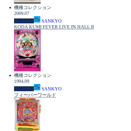
機種コレクション
2009.07
パチンコ
SANKYO
KODA KUMI FEVER LIVE IN HALL II
機種コレクション
1994.09
パチンコ
SANKYO
フィーバーワールド