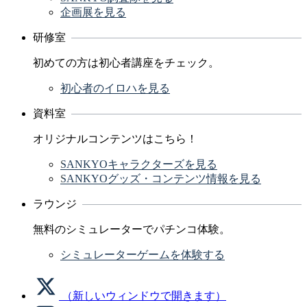
企画展を見る
研修室
初めての方は初心者講座をチェック。
初心者のイロハを見る
資料室
オリジナルコンテンツはこちら！
SANKYOキャラクターズを見る
SANKYOグッズ・コンテンツ情報を見る
ラウンジ
無料のシミュレーターでパチンコ体験。
シミュレーターゲームを体験する
（新しいウィンドウで開きます）