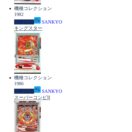
機種コレクション
1982
パチンコ
SANKYO
キングスター
機種コレクション
1986
パチンコ
SANKYO
スーパーコンビII