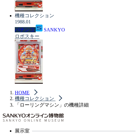
機種コレクション
1988.01
パチンコ
SANKYO
ロボスキー
HOME
機種コレクション
「ローリングマシン」の機種詳細
展示室