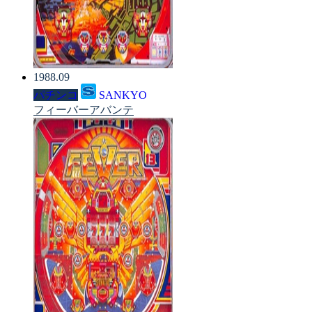
1988.09
パチンコ
SANKYO
フィーバーアバンテ