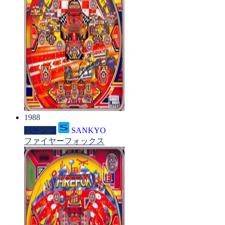
1988
パチンコ
SANKYO
ファイヤーフォックス