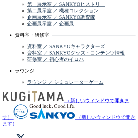
第一展示室 ／ SANKYOヒストリー
第二展示室 ／ 機種コレクション
企画展示室 ／ SANKYO調査隊
企画展示室 ／ 企画展
資料室・研修室
資料室 ／ SANKYOキャラクターズ
資料室 ／ SANKYOグッズ・コンテンツ情報
研修室 ／ 初心者のイロハ
ラウンジ
ラウンジ ／ シミュレーターゲーム
（新しいウィンドウで開きま
す）
（新しいウィンドウで開き
ます）