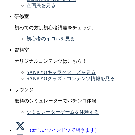
企画展を見る
研修室
初めての方は初心者講座をチェック。
初心者のイロハを見る
資料室
オリジナルコンテンツはこちら！
SANKYOキャラクターズを見る
SANKYOグッズ・コンテンツ情報を見る
ラウンジ
無料のシミュレーターでパチンコ体験。
シミュレーターゲームを体験する
（新しいウィンドウで開きます）