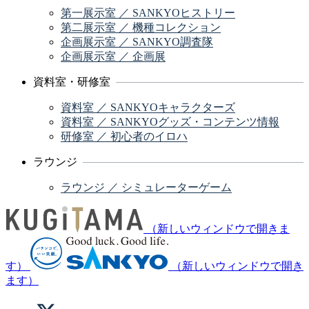
第一展示室 ／ SANKYOヒストリー
第二展示室 ／ 機種コレクション
企画展示室 ／ SANKYO調査隊
企画展示室 ／ 企画展
資料室・研修室
資料室 ／ SANKYOキャラクターズ
資料室 ／ SANKYOグッズ・コンテンツ情報
研修室 ／ 初心者のイロハ
ラウンジ
ラウンジ ／ シミュレーターゲーム
（新しいウィンドウで開きま
す）
（新しいウィンドウで開き
ます）