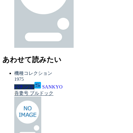
あわせて読みたい
機種コレクション
1975
パチンコ
SANKYO
吾妻号 ブルドック