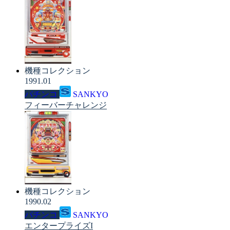
機種コレクション
1991.01
パチンコ
SANKYO
フィーバーチャレンジ
機種コレクション
1990.02
パチンコ
SANKYO
エンタープライズI