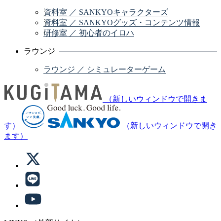
資料室 ／ SANKYOキャラクターズ
資料室 ／ SANKYOグッズ・コンテンツ情報
研修室 ／ 初心者のイロハ
ラウンジ
ラウンジ ／ シミュレーターゲーム
（新しいウィンドウで開きま
す）
（新しいウィンドウで開き
ます）