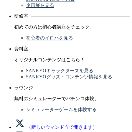
企画展を見る
研修室
初めての方は初心者講座をチェック。
初心者のイロハを見る
資料室
オリジナルコンテンツはこちら！
SANKYOキャラクターズを見る
SANKYOグッズ・コンテンツ情報を見る
ラウンジ
無料のシミュレーターでパチンコ体験。
シミュレーターゲームを体験する
（新しいウィンドウで開きます）