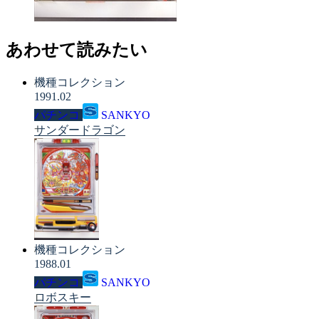
あわせて読みたい
機種コレクション
1991.02
パチンコ
SANKYO
サンダードラゴン
機種コレクション
1988.01
パチンコ
SANKYO
ロボスキー