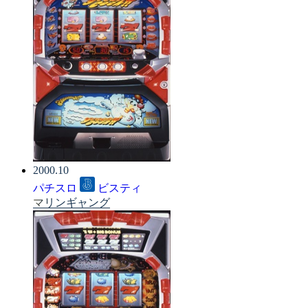
2000.10
パチスロ
ビスティ
マリンギャング