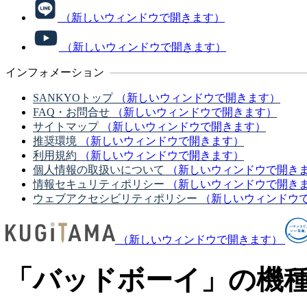
（新しいウィンドウで開きます）
（新しいウィンドウで開きます）
インフォメーション
SANKYOトップ
（新しいウィンドウで開きます）
FAQ・お問合せ
（新しいウィンドウで開きます）
サイトマップ
（新しいウィンドウで開きます）
推奨環境
（新しいウィンドウで開きます）
利用規約
（新しいウィンドウで開きます）
個人情報の取扱いについて
（新しいウィンドウで開き
情報セキュリティポリシー
（新しいウィンドウで開き
ウェブアクセシビリティポリシー
（新しいウィンドウ
（新しいウィンドウで開きます）
「バッドボーイ」の機