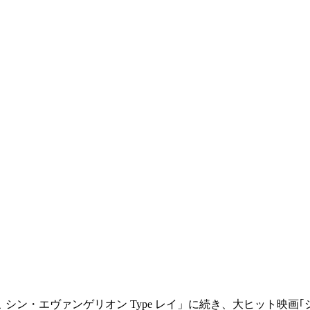
こ シン・エヴァンゲリオン Type レイ」に続き、大ヒット映画