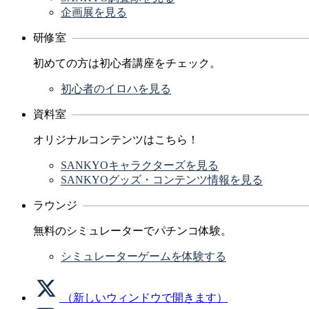
企画展を見る
研修室
初めての方は初心者講座をチェック。
初心者のイロハを見る
資料室
オリジナルコンテンツはこちら！
SANKYOキャラクターズを見る
SANKYOグッズ・コンテンツ情報を見る
ラウンジ
無料のシミュレーターでパチンコ体験。
シミュレーターゲームを体験する
（新しいウィンドウで開きます）