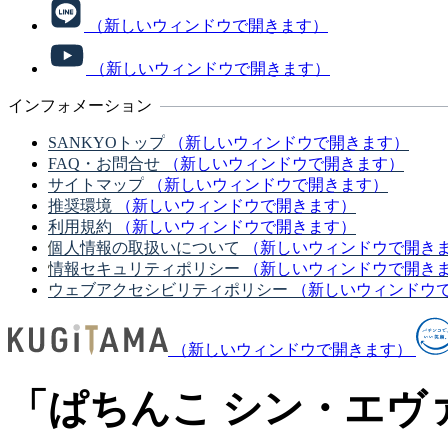
（新しいウィンドウで開きます）
（新しいウィンドウで開きます）
インフォメーション
SANKYOトップ
（新しいウィンドウで開きます）
FAQ・お問合せ
（新しいウィンドウで開きます）
サイトマップ
（新しいウィンドウで開きます）
推奨環境
（新しいウィンドウで開きます）
利用規約
（新しいウィンドウで開きます）
個人情報の取扱いについて
（新しいウィンドウで開き
情報セキュリティポリシー
（新しいウィンドウで開き
ウェブアクセシビリティポリシー
（新しいウィンドウ
（新しいウィンドウで開きます）
「ぱちんこ シン・エヴァ