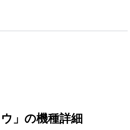
ンドウ」の機種詳細