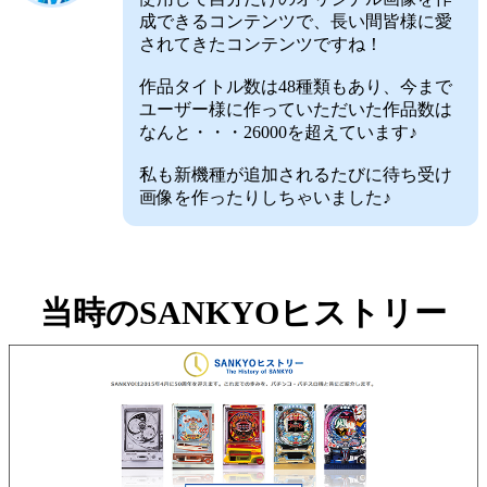
成できるコンテンツで、長い間皆様に愛
されてきたコンテンツですね！
作品タイトル数は48種類もあり、今まで
ユーザー様に作っていただいた作品数は
なんと・・・26000を超えています♪
私も新機種が追加されるたびに待ち受け
画像を作ったりしちゃいました♪
当時のSANKYOヒストリー