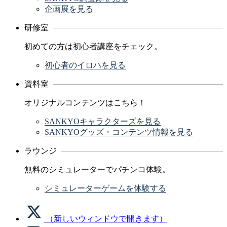
企画展を見る
研修室
初めての方は初心者講座をチェック。
初心者のイロハを見る
資料室
オリジナルコンテンツはこちら！
SANKYOキャラクターズを見る
SANKYOグッズ・コンテンツ情報を見る
ラウンジ
無料のシミュレーターでパチンコ体験。
シミュレーターゲームを体験する
（新しいウィンドウで開きます）