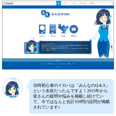
当時初心者のイロハは「みんなのQ＆A」
という名前だったんですよ！2015年から
皆さんの疑問や悩みを掲載し続けてい
て、今ではなんと合計359問の設問が掲載
されています♪