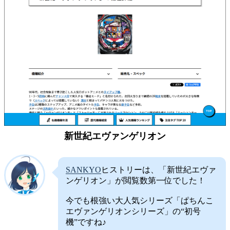
新世紀エヴァンゲリオン
SANKYO
ヒストリーは、「新世紀エヴァ
ンゲリオン」が閲覧数第一位でした！
今でも根強い大人気シリーズ「ぱちんこ
エヴァンゲリオンシリーズ」の“初号
機”ですね♪