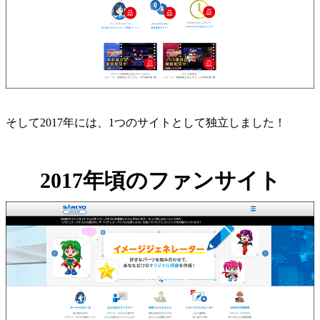
そして2017年には、1つのサイトとして独立しました！
2017年頃のファンサイト