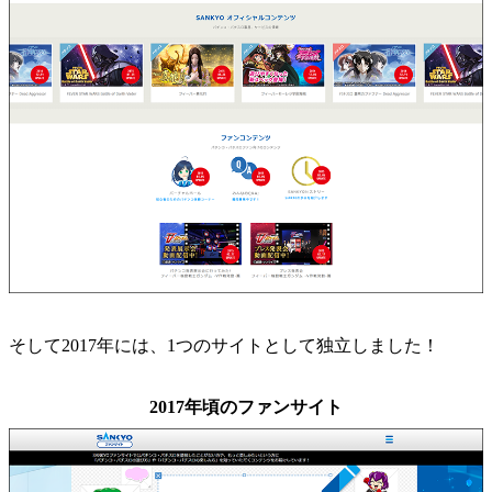
そして2017年には、1つのサイトとして独立しました！
2017年頃のファンサイト