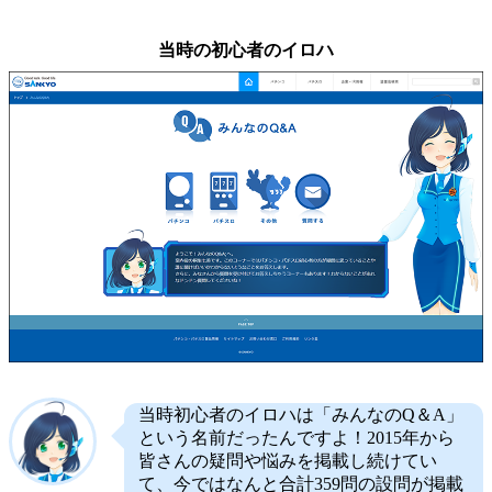
当時の初心者のイロハ
当時初心者のイロハは「みんなのQ＆A」
という名前だったんですよ！2015年から
皆さんの疑問や悩みを掲載し続けてい
て、今ではなんと合計359問の設問が掲載