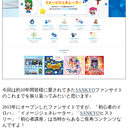
今回は約10年間皆様に愛されてきた
SANKYO
ファンサイト
のこれまでを振り返ってみたいと思います♪
2015年にオープンしたファンサイトですが、「初心者のイ
ロハ」「イメージジェネレーター」「
SANKYO
ヒスト
リー」「初心者講座」は当時からあるご長寿コンテンツな
んですよ！