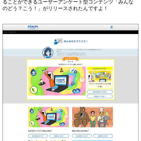
ることができるユーザーアンケート型コンテンツ「みんな
のどう？こう！」がリリースされたんですよ！