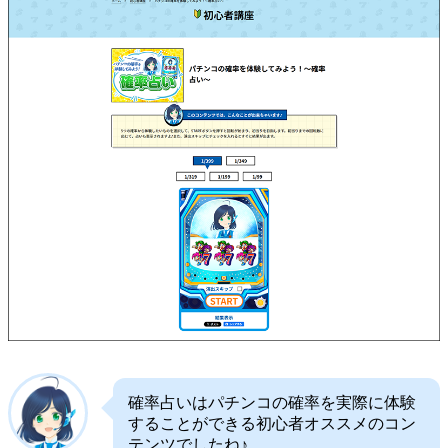
確率占いはパチンコの確率を実際に体験
することができる初心者オススメのコン
テンツでしたね♪