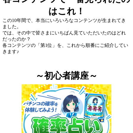
はこれ！
この10年間で、本当にいろいろなコンテンツが生まれてき
ました。
では、その中で皆さまにいちばん見ていただいたのはどれ
だったのか？
各コンテンツの「第1位」を、これから順番にご紹介してい
きます♪
～初心者講座～