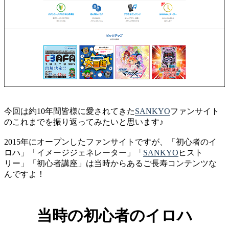
今回は約10年間皆様に愛されてきた
SANKYO
ファンサイト
のこれまでを振り返ってみたいと思います♪
2015年にオープンしたファンサイトですが、「初心者のイ
ロハ」「イメージジェネレーター」「
SANKYO
ヒスト
リー」「初心者講座」は当時からあるご長寿コンテンツな
んですよ！
当時の初心者のイロハ