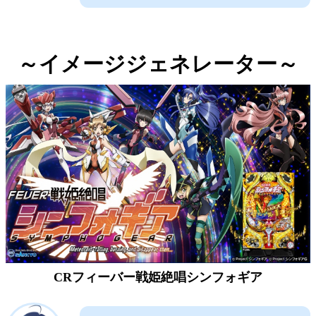
～イメージジェネレーター～
CRフィーバー戦姫絶唱シンフォギア