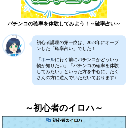
パチンコの確率を体験してみよう！～確率占い～
初心者講座の第一位は、2023年にオープ
ンした「確率占い」でした！
「
ホール
に行く前にパチンコがどういう
物か知りたい」「パチンコの確率を体験
してみたい」といった方を中心に、たく
さんの方に遊んでいただいております♪
～初心者のイロハ～