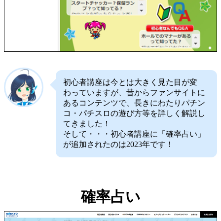
初心者講座は今とは大きく見た目が変
わっていますが、昔からファンサイトに
あるコンテンツで、長きにわたりパチン
コ・パチスロの遊び方等を詳しく解説し
てきました！
そして・・・初心者講座に「確率占い」
が追加されたのは2023年です！
確率占い