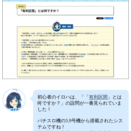
初心者のイロハは、「「
有利区間
」とは
何ですか？」の設問が一番見られていま
した！
パチスロ機の5.9号機から搭載されたシス
テムですね！