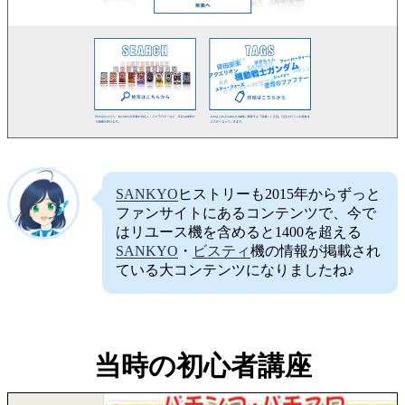
SANKYO
ヒストリーも2015年からずっと
ファンサイトにあるコンテンツで、今で
はリユース機を含めると1400を超える
SANKYO
・
ビスティ
機の情報が掲載され
ている大コンテンツになりましたね♪
当時の初心者講座