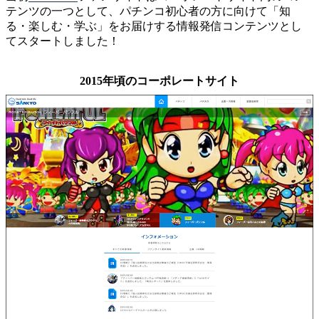
テンツの一つとして、パチンコ初心者の方に向けて「知
る・楽しむ・学ぶ」をお届けする情報発信コンテンツとし
てスタートしました！
2015年頃のコーポレートサイト