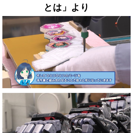
とは」より