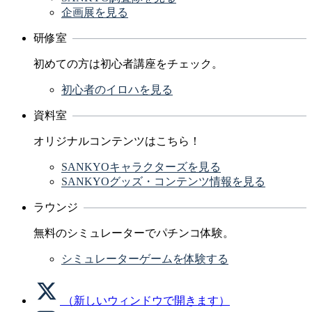
企画展を見る
研修室
初めての方は初心者講座をチェック。
初心者のイロハを見る
資料室
オリジナルコンテンツはこちら！
SANKYOキャラクターズを見る
SANKYOグッズ・コンテンツ情報を見る
ラウンジ
無料のシミュレーターでパチンコ体験。
シミュレーターゲームを体験する
（新しいウィンドウで開きます）