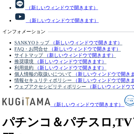
（新しいウィンドウで開きます）
（新しいウィンドウで開きます）
インフォメーション
SANKYOトップ
（新しいウィンドウで開きます）
FAQ・お問合せ
（新しいウィンドウで開きます）
サイトマップ
（新しいウィンドウで開きます）
推奨環境
（新しいウィンドウで開きます）
利用規約
（新しいウィンドウで開きます）
個人情報の取扱いについて
（新しいウィンドウで開き
情報セキュリティポリシー
（新しいウィンドウで開き
ウェブアクセシビリティポリシー
（新しいウィンドウ
（新しいウィンドウで開きます）
パチンコ＆パチスロ,T