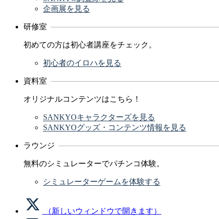
企画展を見る
研修室
初めての方は初心者講座をチェック。
初心者のイロハを見る
資料室
オリジナルコンテンツはこちら！
SANKYOキャラクターズを見る
SANKYOグッズ・コンテンツ情報を見る
ラウンジ
無料のシミュレーターでパチンコ体験。
シミュレーターゲームを体験する
（新しいウィンドウで開きます）