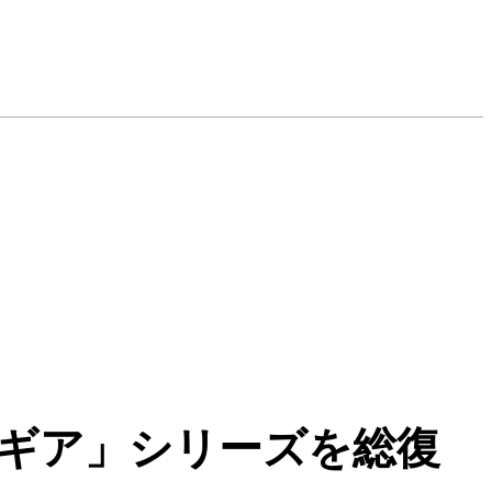
ォギア」シリーズを総復