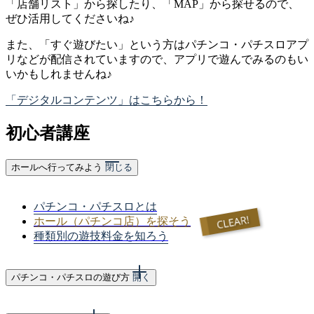
「店舗リスト」から探したり、「MAP」から探せるので、
ぜひ活用してくださいね♪
また、「すぐ遊びたい」という方はパチンコ・パチスロアプ
リなどが配信されていますので、アプリで遊んでみるのもい
いかもしれませんね♪
「デジタルコンテンツ」はこちらから！
初心者講座
ホールへ行ってみよう
閉じる
パチンコ・パチスロとは
ホール（パチンコ店）を探そう
種類別の遊技料金を知ろう
パチンコ・パチスロの遊び方
開く