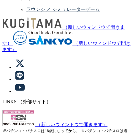
ラウンジ ／ シミュレーターゲーム
（新しいウィンドウで開きま
す）
（新しいウィンドウで開き
ます）
LINKS
（外部サイト）
（新しいウィンドウで開きます）
※パチンコ・パチスロは18歳になってから。
※パチンコ・パチスロは適