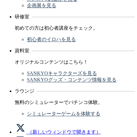
企画展を見る
研修室
初めての方は初心者講座をチェック。
初心者のイロハを見る
資料室
オリジナルコンテンツはこちら！
SANKYOキャラクターズを見る
SANKYOグッズ・コンテンツ情報を見る
ラウンジ
無料のシミュレーターでパチンコ体験。
シミュレーターゲームを体験する
（新しいウィンドウで開きます）