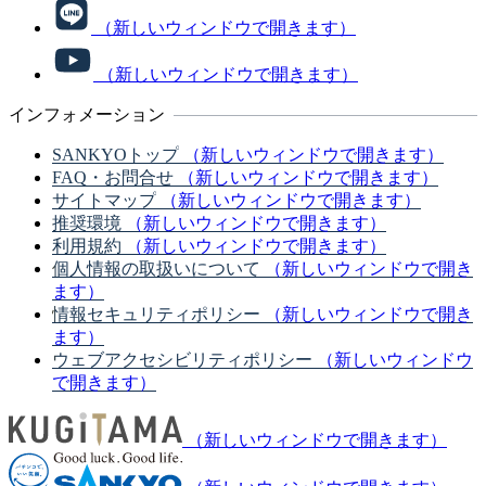
（新しいウィンドウで開きます）
（新しいウィンドウで開きます）
インフォメーション
SANKYOトップ
（新しいウィンドウで開きます）
FAQ・お問合せ
（新しいウィンドウで開きます）
サイトマップ
（新しいウィンドウで開きます）
推奨環境
（新しいウィンドウで開きます）
利用規約
（新しいウィンドウで開きます）
個人情報の取扱いについて
（新しいウィンドウで開き
ます）
情報セキュリティポリシー
（新しいウィンドウで開き
ます）
ウェブアクセシビリティポリシー
（新しいウィンドウ
で開きます）
（新しいウィンドウで開きます）