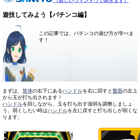
（新しいウィンドウで開きます）
遊技してみよう【パチンコ編】
この記事では、パチンコの遊び方が学べま
す！
まずは、
筐体
の右下にある
ハンドル
を右に回すと
盤面
の左上
から玉が打ち出されます！
ハンドル
を回しながら、玉を打ち出す強弱を調整しましょ
う。弱くしたい時は
ハンドル
を左に戻すと打ち出しが弱くな
ります。