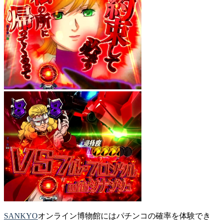
SANKYO
オンライン博物館にはパチンコの確率を体験でき