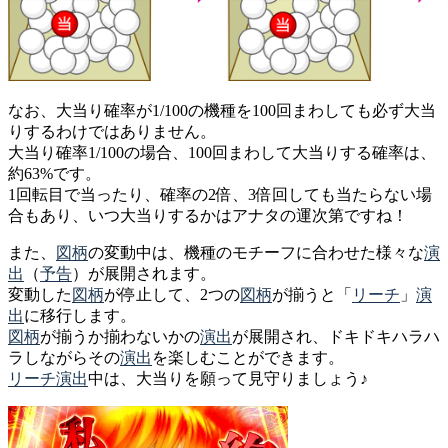
なお、大当り確率が1/100の機種を100回まわしても必ず大当
りするわけではありません。
大当り確率1/100の場合、100回まわして大当りする確率は、
約63%です。
1回転目で当ったり、確率の2倍、3倍回しても当たらない場
合もあり、いつ大当りするかはアナタの運次第ですね！
また、
図柄
の変動中は、機種のモチーフに合わせた様々な
演
出
（
予告
）が展開されます。
変動した
図柄
が停止して、2つの
図柄
が揃うと「
リーチ
」
演
出
に移行します。
図柄
が揃うか揃わないかの
演出
が展開され、ドキドキハラハ
ラしながらその
演出
を楽しむことができます。
リーチ
演出
中は、大当りを願って見守りましょう♪