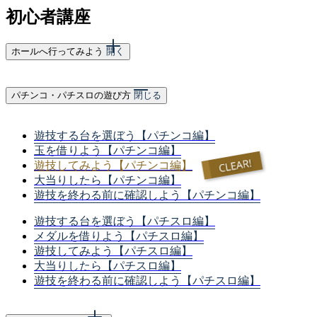
初心者講座
ホールへ行ってみよう
開く
パチンコ・パチスロとは
パチンコ・パチスロの遊び方
閉じる
ホール（パチンコ店）を探そう
種類別の遊技料金を知ろう
遊技する台を選ぼう【パチンコ編】
玉を借りよう【パチンコ編】
遊技してみよう【パチンコ編】
大当りしたら【パチンコ編】
遊技を終わる前に確認しよう【パチンコ編】
遊技する台を選ぼう【パチスロ編】
メダルを借りよう【パチスロ編】
遊技してみよう【パチスロ編】
大当りしたら【パチスロ編】
遊技を終わる前に確認しよう【パチスロ編】