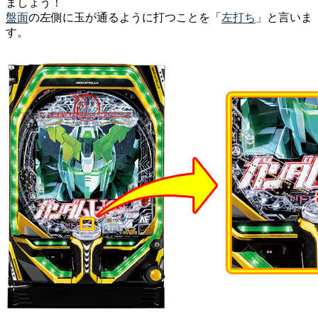
ましょう！
盤面
の左側に玉が通るように打つことを「
左打ち
」と言いま
す。