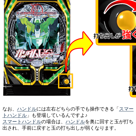
なお、
ハンドル
には左右どちらの手でも操作できる「
スマー
トハンドル
」も登場しているんですよ♪
スマートハンドル
の場合は、
ハンドル
を奥に回すと玉が打ち
出され、手前に戻すと玉の打ち出しが弱くなります。