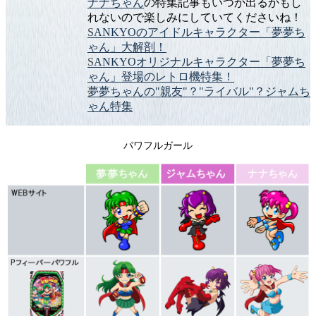
ナナちゃん
の特集記事もいつか出るかもし
れないので楽しみにしていてくださいね！
SANKYOのアイドルキャラクター「夢夢ち
ゃん」大解剖！
SANKYOオリジナルキャラクター「夢夢ち
ゃん」登場のレトロ機特集！
夢夢ちゃんの"親友"？"ライバル"？ジャムち
ゃん特集
パワフルガール