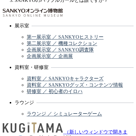
SANKYOのパワフルガールとは誰ですか？
展示室
第一展示室 ／ SANKYOヒストリー
第二展示室 ／ 機種コレクション
企画展示室 ／ SANKYO調査隊
企画展示室 ／ 企画展
資料室・研修室
資料室 ／ SANKYOキャラクターズ
資料室 ／ SANKYOグッズ・コンテンツ情報
研修室 ／ 初心者のイロハ
ラウンジ
ラウンジ ／ シミュレーターゲーム
（新しいウィンドウで開きま