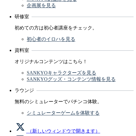
企画展を見る
研修室
初めての方は初心者講座をチェック。
初心者のイロハを見る
資料室
オリジナルコンテンツはこちら！
SANKYOキャラクターズを見る
SANKYOグッズ・コンテンツ情報を見る
ラウンジ
無料のシミュレーターでパチンコ体験。
シミュレーターゲームを体験する
（新しいウィンドウで開きます）