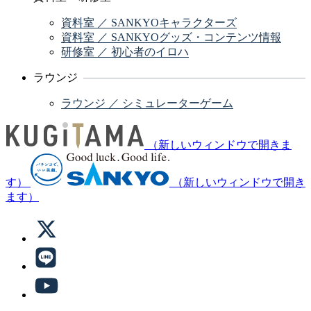
資料室 ／ SANKYOキャラクターズ
資料室 ／ SANKYOグッズ・コンテンツ情報
研修室 ／ 初心者のイロハ
ラウンジ
ラウンジ ／ シミュレーターゲーム
（新しいウィンドウで開きま
す）
（新しいウィンドウで開き
ます）