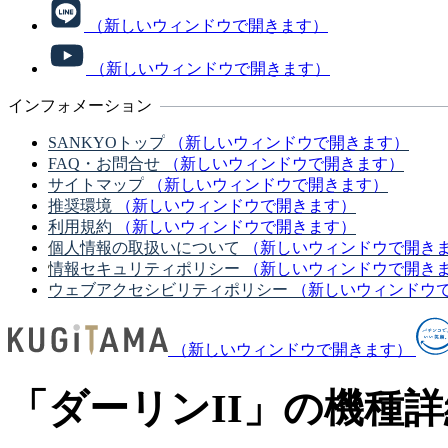
（新しいウィンドウで開きます）
（新しいウィンドウで開きます）
インフォメーション
SANKYOトップ
（新しいウィンドウで開きます）
FAQ・お問合せ
（新しいウィンドウで開きます）
サイトマップ
（新しいウィンドウで開きます）
推奨環境
（新しいウィンドウで開きます）
利用規約
（新しいウィンドウで開きます）
個人情報の取扱いについて
（新しいウィンドウで開き
情報セキュリティポリシー
（新しいウィンドウで開き
ウェブアクセシビリティポリシー
（新しいウィンドウ
（新しいウィンドウで開きます）
「ダーリンII」の機種詳