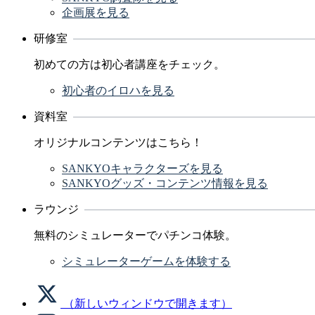
企画展を見る
研修室
初めての方は初心者講座をチェック。
初心者のイロハを見る
資料室
オリジナルコンテンツはこちら！
SANKYOキャラクターズを見る
SANKYOグッズ・コンテンツ情報を見る
ラウンジ
無料のシミュレーターでパチンコ体験。
シミュレーターゲームを体験する
（新しいウィンドウで開きます）