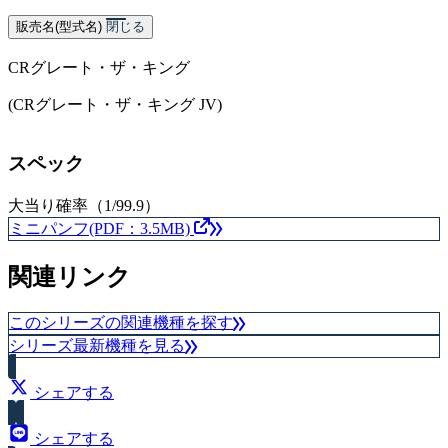
販売名(型式名)
閉じる
CRグレート・ザ・キング
(CRグレート・ザ・キング JV)
スペック
大当り確率（1/99.9）
ミニパンフ(PDF：3.5MB)
関連リンク
このシリーズの関連機種を探す
シリーズ最新機種を見る
シェアする
シェアする