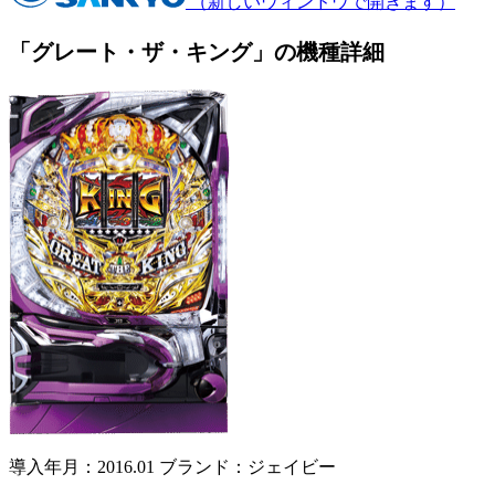
（新しいウィンドウで開きます）
「グレート・ザ・キング」の機種詳細
導入年月：2016.01
ブランド：ジェイビー