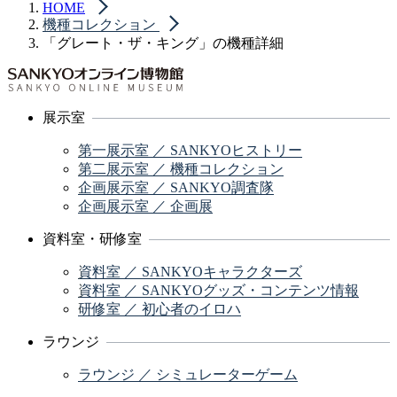
HOME
機種コレクション
「グレート・ザ・キング」の機種詳細
展示室
第一展示室 ／ SANKYOヒストリー
第二展示室 ／ 機種コレクション
企画展示室 ／ SANKYO調査隊
企画展示室 ／ 企画展
資料室・研修室
資料室 ／ SANKYOキャラクターズ
資料室 ／ SANKYOグッズ・コンテンツ情報
研修室 ／ 初心者のイロハ
ラウンジ
ラウンジ ／ シミュレーターゲーム