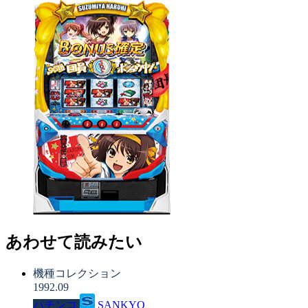
あわせて読みたい
機種コレクション
1992.09
パチンコ
SANKYO