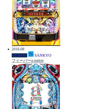
2016.08
パチンコ
SANKYO
フィーバーa-nation