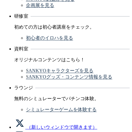
企画展を見る
研修室
初めての方は初心者講座をチェック。
初心者のイロハを見る
資料室
オリジナルコンテンツはこちら！
SANKYOキャラクターズを見る
SANKYOグッズ・コンテンツ情報を見る
ラウンジ
無料のシミュレーターでパチンコ体験。
シミュレーターゲームを体験する
（新しいウィンドウで開きます）