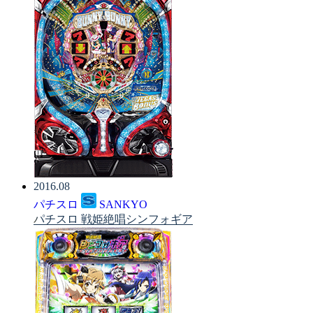
2016.08
パチスロ
SANKYO
パチスロ 戦姫絶唱シンフォギア