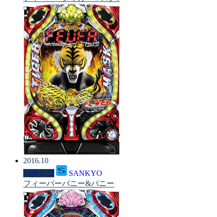
2016.10
パチンコ
SANKYO
フィーバーバニー&バニー