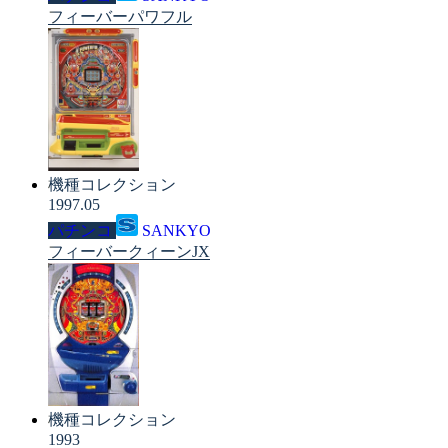
フィーバーパワフル
機種コレクション
1997.05
パチンコ
SANKYO
フィーバークィーンJX
機種コレクション
1993