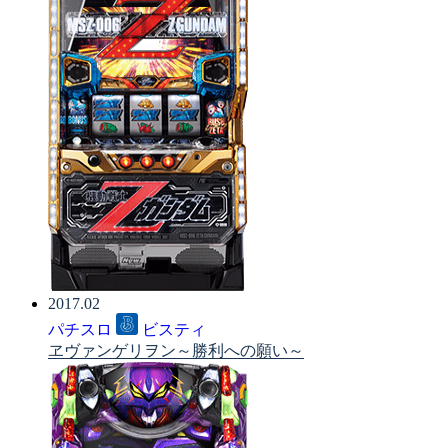
2017.02
パチスロ
ビスティ
ヱヴァンゲリヲン～勝利への願い～