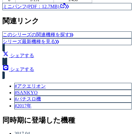
ミニパンフ(PDF：12.7MB)
関連リンク
このシリーズの関連機種を探す
シリーズ最新機種を見る
シェアする
シェアする
#アクエリオン
#SANKYO
#パチスロ機
#2017年
同時期に登場した機種
2017.04