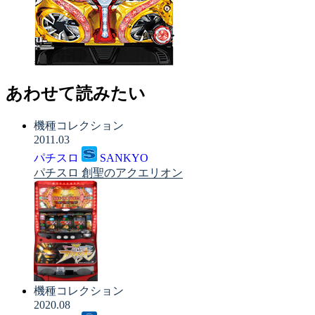
あわせて読みたい
機種コレクション
2011.03
パチスロ
SANKYO
パチスロ 創聖のアクエリオン
機種コレクション
2020.08