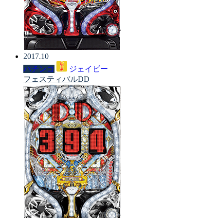
2017.10
パチンコ
ジェイビー
フェスティバルDD