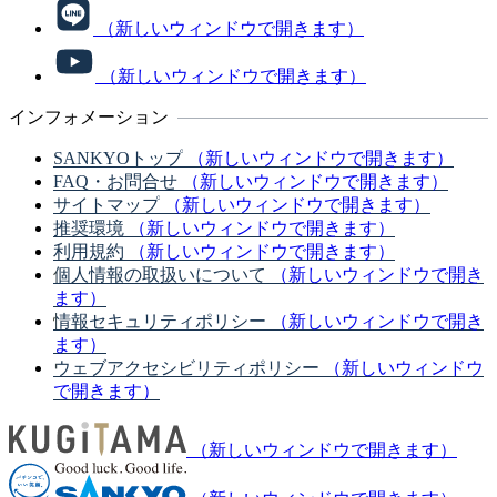
（新しいウィンドウで開きます）
（新しいウィンドウで開きます）
インフォメーション
SANKYOトップ
（新しいウィンドウで開きます）
FAQ・お問合せ
（新しいウィンドウで開きます）
サイトマップ
（新しいウィンドウで開きます）
推奨環境
（新しいウィンドウで開きます）
利用規約
（新しいウィンドウで開きます）
個人情報の取扱いについて
（新しいウィンドウで開き
ます）
情報セキュリティポリシー
（新しいウィンドウで開き
ます）
ウェブアクセシビリティポリシー
（新しいウィンドウ
で開きます）
（新しいウィンドウで開きます）