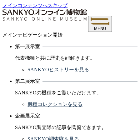
メインコンテンツへスキップ
MENU
メインナビゲーション開始
第一展示室
代表機種と共に歴史を紐解きます。
SANKYOヒストリーを見る
第二展示室
SANKYOの機種をご覧いただけます。
機種コレクションを見る
企画展示室
SANKYO調査隊の記事を閲覧できます。
SANKYO調査隊を見る