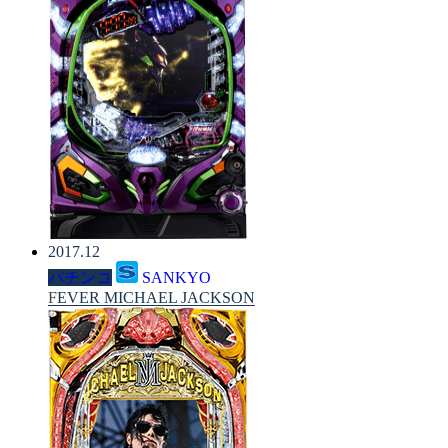
2017.12
パチンコ
SANKYO
FEVER MICHAEL JACKSON