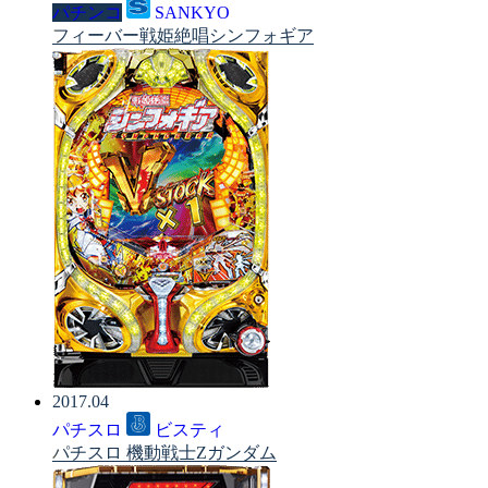
パチンコ
SANKYO
フィーバー戦姫絶唱シンフォギア
2017.04
パチスロ
ビスティ
パチスロ 機動戦士Zガンダム