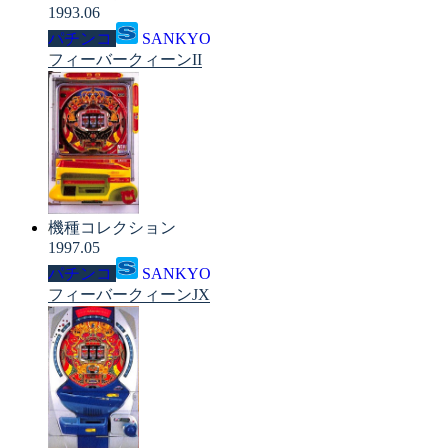
1993.06
パチンコ
SANKYO
フィーバークィーンII
機種コレクション
1997.05
パチンコ
SANKYO
フィーバークィーンJX