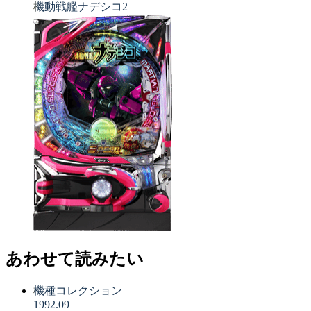
機動戦艦ナデシコ2
あわせて読みたい
機種コレクション
1992.09