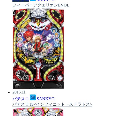
フィーバーアクエリオンEVOL
2015.11
パチスロ
SANKYO
パチスロ IS<インフィニット・ストラトス>