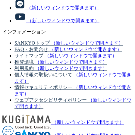
（新しいウィンドウで開きます）
（新しいウィンドウで開きます）
インフォメーション
SANKYOトップ
（新しいウィンドウで開きます）
FAQ・お問合せ
（新しいウィンドウで開きます）
サイトマップ
（新しいウィンドウで開きます）
推奨環境
（新しいウィンドウで開きます）
利用規約
（新しいウィンドウで開きます）
個人情報の取扱いについて
（新しいウィンドウで開き
ます）
情報セキュリティポリシー
（新しいウィンドウで開き
ます）
ウェブアクセシビリティポリシー
（新しいウィンドウ
で開きます）
（新しいウィンドウで開きます）