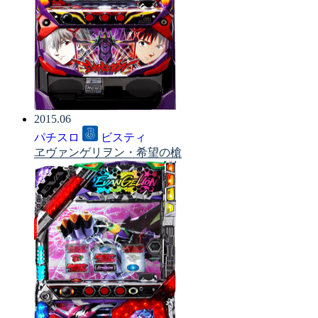
2015.06
パチスロ
ビスティ
ヱヴァンゲリヲン・希望の槍