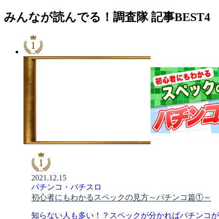
みんなが読んでる！調査隊 記事BEST4
2021.12.15
パチンコ・パチスロ
初心者にもわかるスペックの見方～パチンコ篇①～
知らない人も多い！？スペックが分かればパチンコが