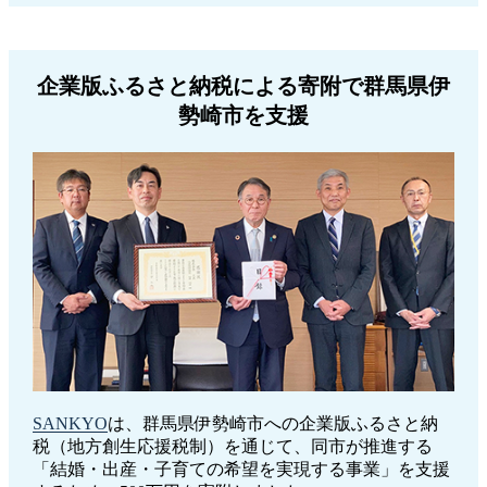
企業版ふるさと納税による寄附で群馬県伊
勢崎市を支援
SANKYO
は、群馬県伊勢崎市への企業版ふるさと納
税（地方創生応援税制）を通じて、同市が推進する
「結婚・出産・子育ての希望を実現する事業」を支援