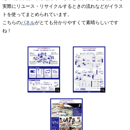
実際にリユース・リサイクルするときの流れなどがイラス
トを使ってまとめられています。
こちらの
パネル
がとても分かりやすくて素晴らしいです
ね！