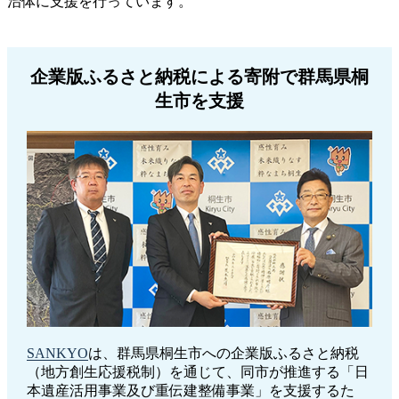
治体に支援を行っています。
企業版ふるさと納税による寄附で群馬県桐
生市を支援
SANKYO
は、群馬県桐生市への企業版ふるさと納税
（地方創生応援税制）を通じて、同市が推進する「日
本遺産活用事業及び重伝建整備事業」を支援するた