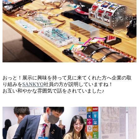
おっと！展示に興味を持って見に来てくれた方へ企業の取
り組みを
SANKYO
社員の方が説明していますね！
お互い和やかな雰囲気で話をされていました♪