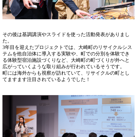
その後は基調講演やスライドを使った活動発表がありまし
た。
3年目を迎えたプロジェクトでは、大崎町のリサイクルシス
テムを他自治体に導入する実験や、町での分別を体験でき
る体験型宿泊施設づくりなど、大崎町の町づくりが外へと
広がっていくような取り組みが行われているそうです。
町には海外からも視察が訪れていて、リサイクルの町とし
てますます注目されているようでした！