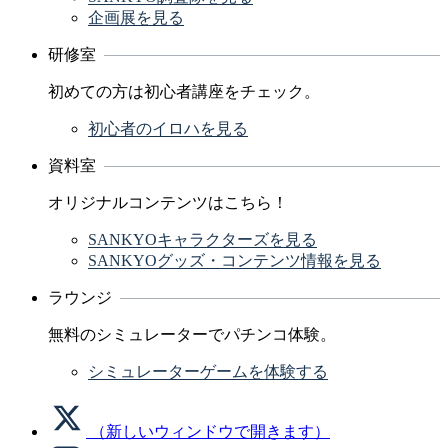
企画展を見る
研修室
初めての方は初心者講座をチェック。
初心者のイロハを見る
資料室
オリジナルコンテンツはこちら！
SANKYOキャラクターズを見る
SANKYOグッズ・コンテンツ情報を見る
ラウンジ
無料のシミュレーターでパチンコ体験。
シミュレーターゲームを体験する
（新しいウィンドウで開きます）