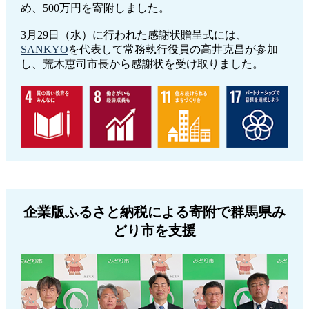
め、500万円を寄附しました。
3月29日（水）に行われた感謝状贈呈式には、
SANKYO
を代表して常務執行役員の高井克昌が参加
し、荒木恵司市長から感謝状を受け取りました。
企業版ふるさと納税による寄附で群馬県み
どり市を支援