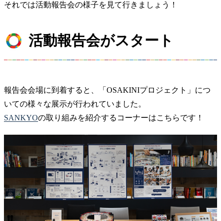
それでは活動報告会の様子を見て行きましょう！
活動報告会がスタート
報告会会場に到着すると、「OSAKINIプロジェクト」につ
いての様々な展示が行われていました。
SANKYO
の取り組みを紹介するコーナーはこちらです！