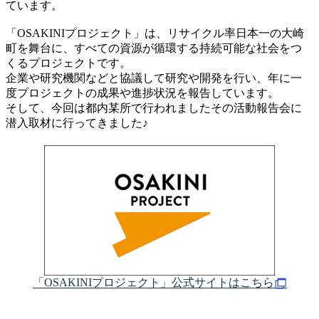
ています。
「OSAKINIプロジェクト」は、リサイクル率日本一の大崎
町を舞台に、すべての資源が循環する持続可能な社会をつ
くるプロジェクトです。
企業や研究機関などと協議して研究や開発を行い、年に一
度プロジェクトの成果や進捗状況を報告しています。
そして、今回は都内某所で行われましたその活動報告会に
潜入取材に行ってきました♪
「OSAKINIプロジェクト」公式サイトはこちら