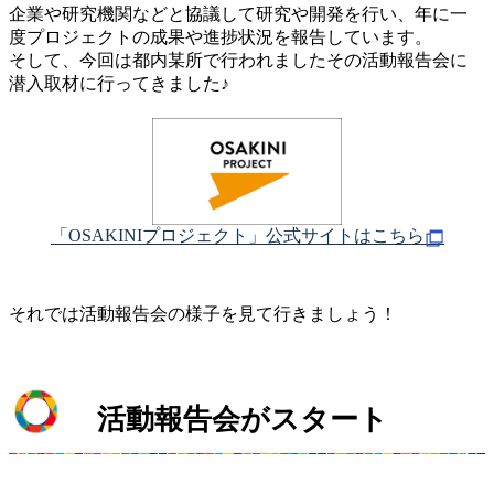
企業や研究機関などと協議して研究や開発を行い、年に一
度プロジェクトの成果や進捗状況を報告しています。
そして、今回は都内某所で行われましたその活動報告会に
潜入取材に行ってきました♪
「OSAKINIプロジェクト」公式サイトはこちら
それでは活動報告会の様子を見て行きましょう！
活動報告会がスタート