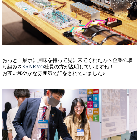
おっと！展示に興味を持って見に来てくれた方へ企業の取
り組みを
SANKYO
社員の方が説明していますね！
お互い和やかな雰囲気で話をされていました♪