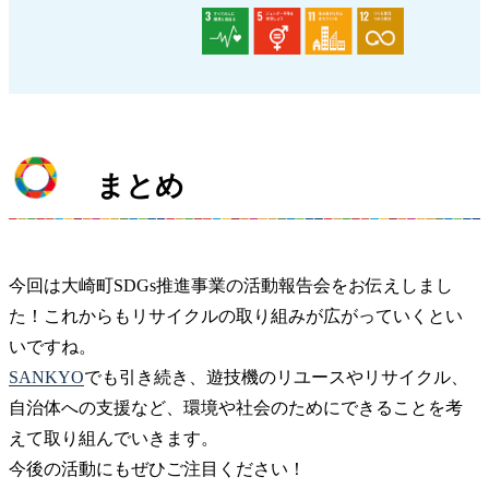
まとめ
今回は大崎町SDGs推進事業の活動報告会をお伝えしまし
た！これからもリサイクルの取り組みが広がっていくとい
いですね。
SANKYO
でも引き続き、遊技機のリユースやリサイクル、
自治体への支援など、環境や社会のためにできることを考
えて取り組んでいきます。
今後の活動にもぜひご注目ください！