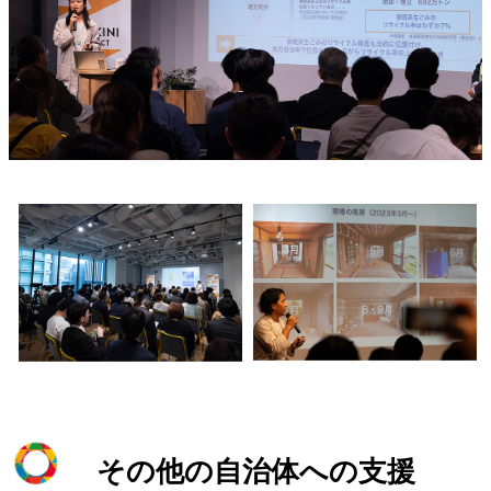
その他の自治体への支援