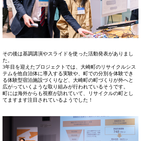
その後は基調講演やスライドを使った活動発表がありまし
た。
3年目を迎えたプロジェクトでは、大崎町のリサイクルシス
テムを他自治体に導入する実験や、町での分別を体験でき
る体験型宿泊施設づくりなど、大崎町の町づくりが外へと
広がっていくような取り組みが行われているそうです。
町には海外からも視察が訪れていて、リサイクルの町とし
てますます注目されているようでした！