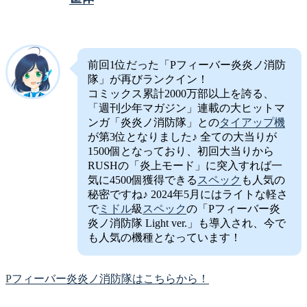
前回1位だった「Pフィーバー炎炎ノ消防
隊」が再びランクイン！
コミックス累計2000万部以上を誇る、
「週刊少年マガジン」連載の大ヒットマ
ンガ「炎炎ノ消防隊」との
タイアップ機
が第3位となりました♪ 全ての大当りが
1500個となっており、初回大当りから
RUSHの「炎上モード」に突入すれば一
気に4500個獲得できる
スペック
も人気の
秘密ですね♪ 2024年5月にはライトな軽さ
で
ミドル
級
スペック
の「Pフィーバー炎
炎ノ消防隊 Light ver.」も導入され、今で
も人気の機種となっています！
Pフィーバー炎炎ノ消防隊はこちらから！