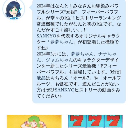
2024年はなんと！みなさんお馴染みパワ
フルシリーズ“元祖”「フィーバーパワフ
ル」が堂々の1位！ヒストリーランキング
常連機種でしたがなんと初の1位です。な
んだかすごく嬉しい…！
SANKYO
を代表するオリジナルキャラク
ター「
夢夢ちゃん
」が初登場した機種で
すね♪
2024年3月には、
夢夢ちゃん
、
ナナちゃ
ん
、
ジャムちゃん
のキャラクターデザイ
ンを一新したシリーズ最新機「Pフィー
バーパワフル」も登場しています。9分割
液晶
はもちろん「オール7」や「オールフ
ルーツ」も健在です。遊んだことがない
方はぜひ
SANKYO
ヒストリーの動画をみ
てください♪