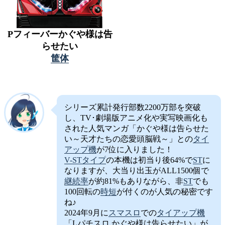
Pフィーバーかぐや様は告
らせたい
筐体
シリーズ累計発行部数2200万部を突破
し、TV･劇場版アニメ化や実写映画化も
された人気マンガ「かぐや様は告らせた
い～天才たちの恋愛頭脳戦～」との
タイ
アップ機
が7位に入りました！
V-STタイプ
の本機は初当り後64%で
ST
に
なりますが、大当り出玉がALL1500個で
継続率
が約81%もありながら、非
ST
でも
100回転の
時短
が付くのが人気の秘密です
ね♪
2024年9月に
スマスロ
での
タイアップ機
「Lパチスロ かぐや様は告らせたい」が