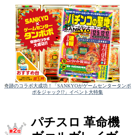
奇跡のコラボ大成功！「SANKYOがゲームセンタータンポ
ポをジャック!?」イベント大特集
パチスロ 革命機