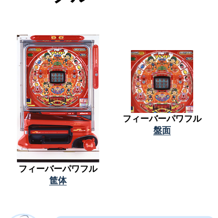
フィーバーパワフル
盤面
フィーバーパワフル
筐体