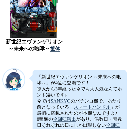
新世紀エヴァンゲリオン
～未来への咆哮～
筐体
「新世紀エヴァンゲリオン ～未来への咆
哮～」が4位に登場です！
導入から3年経った今でも大人気なんてホ
ント凄いです♪
今では
SANKYO
のパチンコ機で、あたり
前となっている「
スマートハンドル
」が
最初に搭載されたのが本機なんですよ♪
8種類の
全回転
演出
があり、偶数日・奇数
日それぞれの日にしか出現しない
全回転