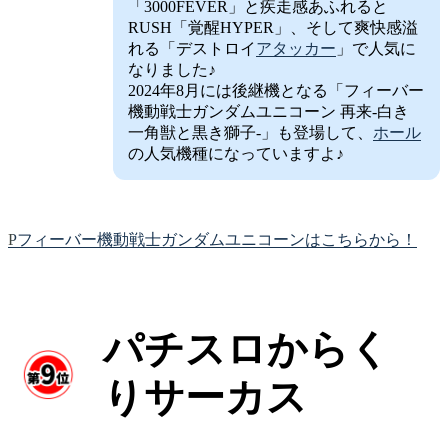
「3000FEVER」と疾走感あふれると
RUSH「覚醒HYPER」、そして爽快感溢
れる「デストロイ
アタッカー
」で人気に
なりました♪
2024年8月には後継機となる「フィーバー
機動戦士ガンダムユニコーン 再来-白き
一角獣と黒き獅子-」も登場して、
ホール
の人気機種になっていますよ♪
Pフィーバー機動戦士ガンダムユニコーンはこちらから！
パチスロからく
りサーカス