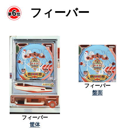
フィーバー
フィーバー
盤面
フィーバー
筐体