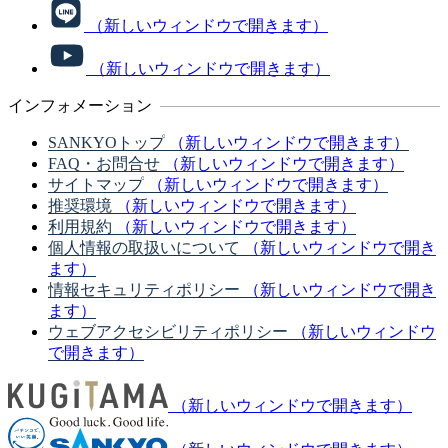
（新しいウィンドウで開きます）
（新しいウィンドウで開きます）
インフォメーション
SANKYOトップ
（新しいウィンドウで開きます）
FAQ・お問合せ
（新しいウィンドウで開きます）
サイトマップ
（新しいウィンドウで開きます）
推奨環境
（新しいウィンドウで開きます）
利用規約
（新しいウィンドウで開きます）
個人情報の取扱いについて
（新しいウィンドウで開き
ます）
情報セキュリティポリシー
（新しいウィンドウで開き
ます）
ウェブアクセシビリティポリシー
（新しいウィンドウ
で開きます）
（新しいウィンドウで開きます）