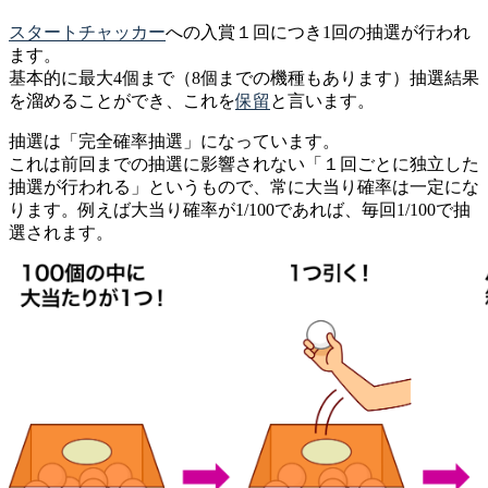
スタートチャッカー
への入賞１回につき1回の抽選が行われ
ます。
基本的に最大4個まで（8個までの機種もあります）抽選結果
を溜めることができ、これを
保留
と言います。
抽選は「完全確率抽選」になっています。
これは前回までの抽選に影響されない「１回ごとに独立した
抽選が行われる」というもので、常に大当り確率は一定にな
ります。例えば大当り確率が1/100であれば、毎回1/100で抽
選されます。