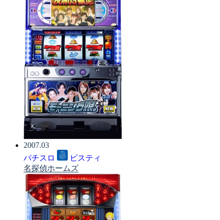
2007.03
パチスロ
ビスティ
名探偵ホームズ