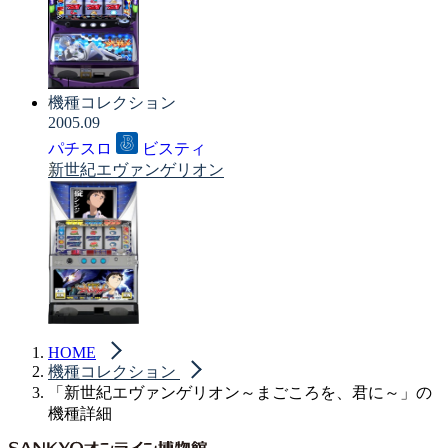
機種コレクション
2005.09
パチスロ
ビスティ
新世紀エヴァンゲリオン
HOME
機種コレクション
「新世紀エヴァンゲリオン～まごころを、君に～」の
機種詳細