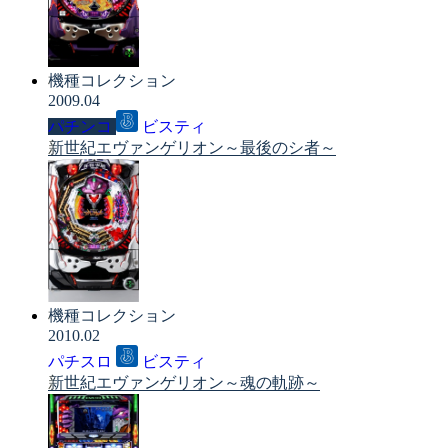
機種コレクション
2009.04
パチンコ
ビスティ
新世紀エヴァンゲリオン～最後のシ者～
機種コレクション
2010.02
パチスロ
ビスティ
新世紀エヴァンゲリオン～魂の軌跡～