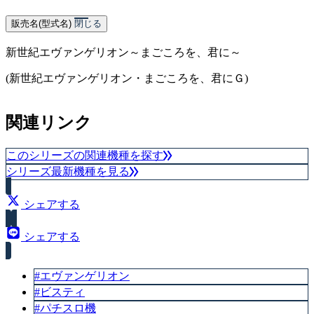
販売名(型式名)
閉じる
新世紀エヴァンゲリオン～まごころを、君に～
(新世紀エヴァンゲリオン・まごころを、君にＧ)
関連リンク
このシリーズの関連機種を探す
シリーズ最新機種を見る
シェアする
シェアする
#エヴァンゲリオン
#ビスティ
#パチスロ機