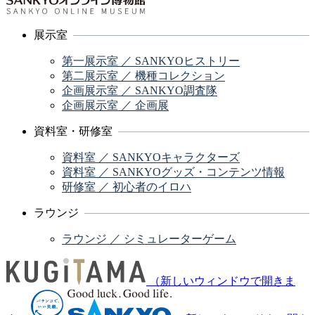
展示室
第一展示室 ／ SANKYOヒストリー
第二展示室 ／ 機種コレクション
企画展示室 ／ SANKYO調査隊
企画展示室 ／ 企画展
資料室・研修室
資料室 ／ SANKYOキャラクターズ
資料室 ／ SANKYOグッズ・コンテンツ情報
研修室 ／ 初心者のイロハ
ラウンジ
ラウンジ ／ シミュレーターゲーム
（新しいウィンドウで開きま