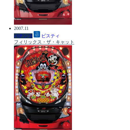
2007.11
パチンコ
ビスティ
フィリックス・ザ・キャット