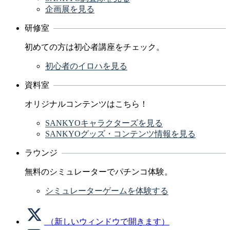
企画展を見る
研修室
初めての方は初心者講座をチェック。
初心者のイロハを見る
資料室
オリジナルコンテンツはこちら！
SANKYOキャラクターズを見る
SANKYOグッズ・コンテンツ情報を見る
ラウンジ
無料のシミュレーターでパチンコ体験。
シミュレーターゲームを体験する
（新しいウィンドウで開きます）