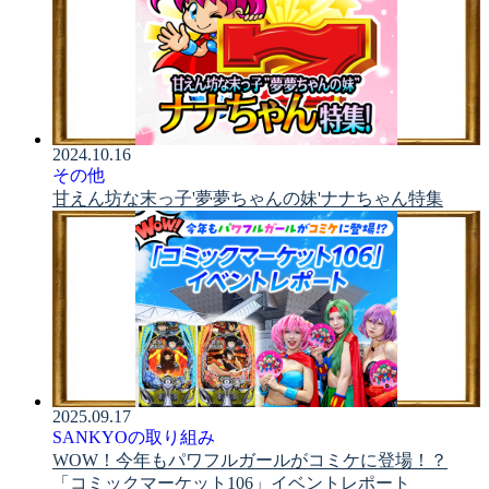
2024.10.16
その他
甘えん坊な末っ子'夢夢ちゃんの妹'ナナちゃん特集
2025.09.17
SANKYOの取り組み
WOW！今年もパワフルガールがコミケに登場！？
「コミックマーケット106」イベントレポート