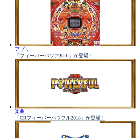
アプリ
「フィーバーパワフルIII」が登場！
楽曲
「CRフィーバーパワフル2018」が登場！