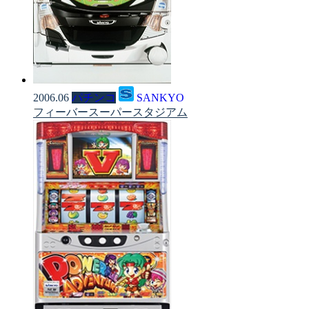
2006.06
パチンコ
SANKYO
フィーバースーパースタジアム