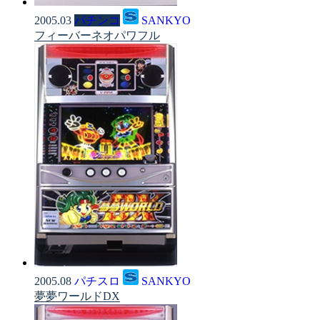
2005.03
パチンコ
SANKYO
フィーバーネオパワフル
2005.08
パチスロ
SANKYO
夢夢ワールドDX