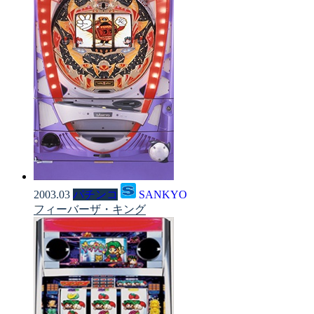
2003.03
パチンコ
SANKYO
フィーバーザ・キング