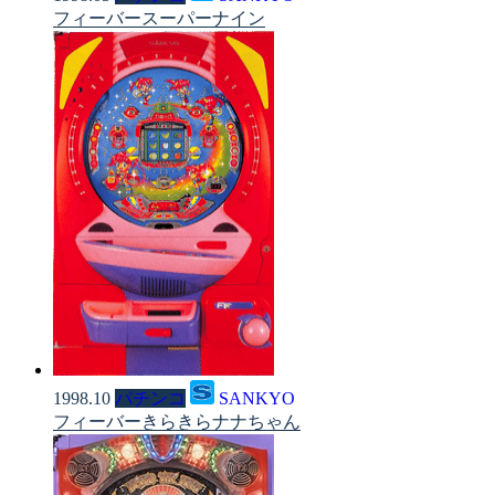
フィーバースーパーナイン
1998.10
パチンコ
SANKYO
フィーバーきらきらナナちゃん