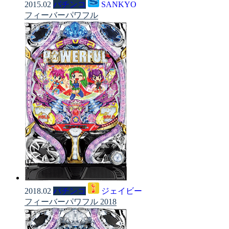
2015.02
パチンコ
SANKYO
フィーバーパワフル
2018.02
パチンコ
ジェイビー
フィーバーパワフル 2018