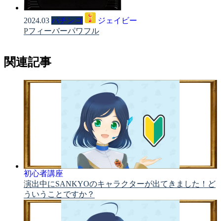
2024.03
パチンコ
ジェイビー
Pフィーバーパワフル
関連記事
初心者講座
演出中にSANKYOのキャラクターが出てきました！ど
ういうことですか？