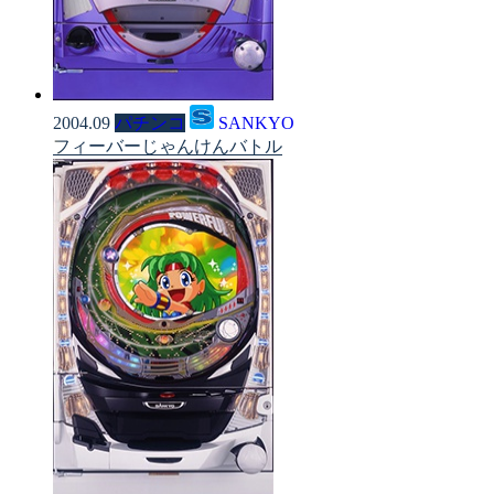
2004.09
パチンコ
SANKYO
フィーバーじゃんけんバトル