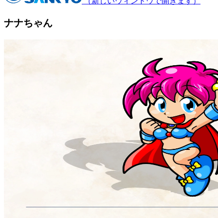
（新しいウィンドウで開きます）
ナナちゃん