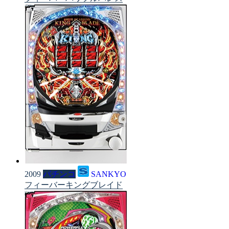
2009
パチンコ
SANKYO
フィーバーキングブレイド