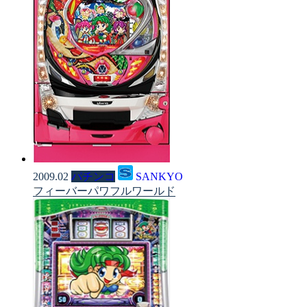
2009.02
パチンコ
SANKYO
フィーバーパワフルワールド