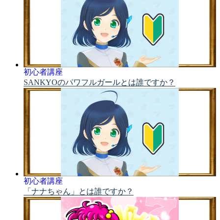
初心者講座
SANKYOのパワフルガールとは誰ですか？
初心者講座
「ナナちゃん」とは誰ですか？